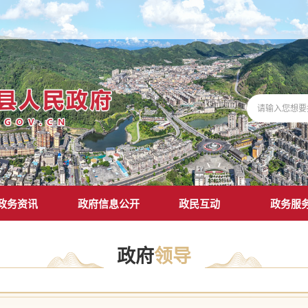
政务资讯
政府信息公开
政民互动
政务服
政府
领导