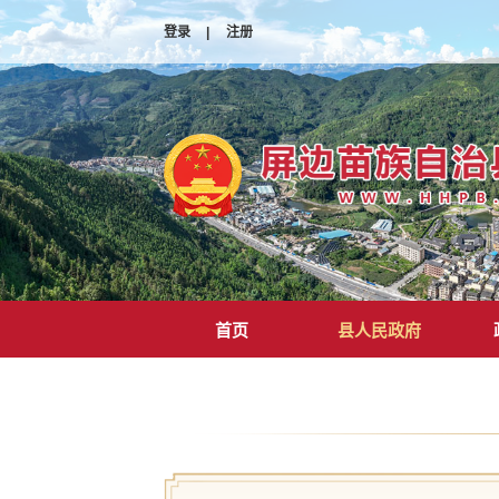
登录
|
注册
首页
县人民政府