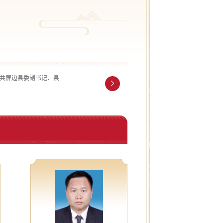
中共屏边县委副书记、县