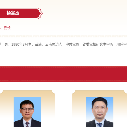
杨富丞
记、县长
，男，1980年3月生，苗族，云南屏边人，中共党员，省委党校研究生学历，现任