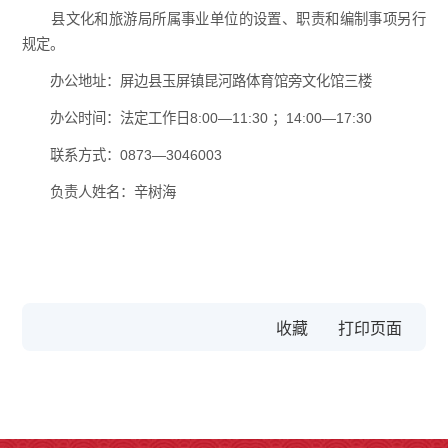
县文化和旅游局所属事业单位的设置、职责和编制事项另行
规定。
办公地址：屏边县玉屏镇昆河路体育馆旁文化馆三楼
办公时间：法定工作日8:00—11:30 ；14:00—17:30
联系方式：0873—3046003
负责人姓名：辛树海
收藏