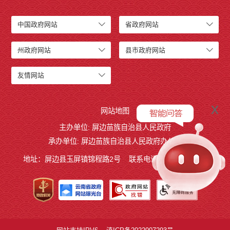
中国政府网站
省政府网站
州政府网站
县市政府网站
友情网站
x
网站地图
主办单位: 屏边苗族自治县人民政府
承办单位: 屏边苗族自治县人民政府办公室
地址：屏边县玉屏镇锦程路2号
联系电话:0873-3221803