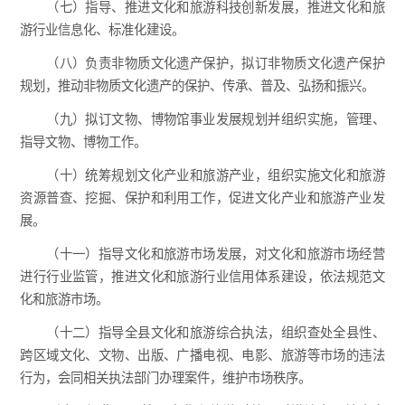
（七）指导、推进文化和旅游科技创新发展，推进文化和旅
游行业信息化、标准化建设。
（八）负责非物质文化遗产保护，拟订非物质文化遗产保护
规划，推动非物质文化遗产的保护、传承、普及、弘扬和振兴。
（九）拟订文物、博物馆事业发展规划并组织实施，管理、
指导文物、博物工作。
（十）统筹规划文化产业和旅游产业，组织实施文化和旅游
资源普查、挖掘、保护和利用工作，促进文化产业和旅游产业发
展。
（十一）指导文化和旅游市场发展，对文化和旅游市场经营
进行行业监管，推进文化和旅游行业信用体系建设，依法规范文
化和旅游市场。
（十二）指导全县文化和旅游综合执法，组织查处全县性、
跨区域文化、文物、出版、广播电视、电影、旅游等市场的违法
行为，会同相关执法部门办理案件，维护市场秩序。