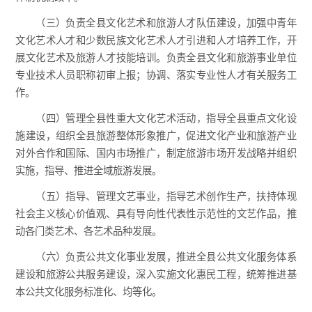
（三）负责全县文化艺术和旅游人才队伍建设，加强中青年
文化艺术人才和少数民族文化艺术人才引进和人才培养工作，开
展文化艺术及旅游人才技能培训。负责全县文化和旅游事业单位
专业技术人员职称初审上报；协调、落实专业性人才有关服务工
作。
（四）管理全县性重大文化艺术活动，指导全县重点文化设
施建设，组织全县旅游整体形象推广，促进文化产业和旅游产业
对外合作和国际、国内市场推广，制定旅游市场开发战略并组织
实施，指导、推进全域旅游发展。
（五）指导、管理文艺事业，指导艺术创作生产，扶持体现
社会主义核心价值观、具有导向性代表性示范性的文艺作品，推
动各门类艺术、各艺术品种发展。
（六）负责公共文化事业发展，推进全县公共文化服务体系
建设和旅游公共服务建设，深入实施文化惠民工程，统筹推进基
本公共文化服务标准化、均等化。