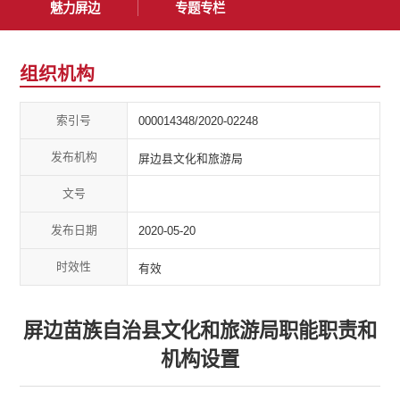
魅力屏边
专题专栏
组织机构
索引号
000014348/2020-02248
发布机构
屏边县文化和旅游局
文号
发布日期
2020-05-20
时效性
有效
屏边苗族自治县文化和旅游局职能职责和
机构设置