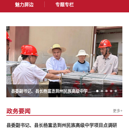
魅力屏边
专题专栏
县委副书记、县长杨富丞到州民族高级中学项目点调研
政务要闻
更多+
县委副书记、县长杨富丞到州民族高级中学项目点调研