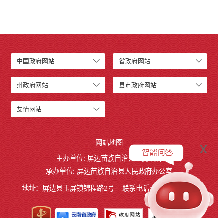
中国政府网站
省政府网站
州政府网站
县市政府网站
友情网站
网站地图
x
主办单位: 屏边苗族自治县人民政府
承办单位: 屏边苗族自治县人民政府办公室
地址：屏边县玉屏镇锦程路2号
联系电话:0873-3221803