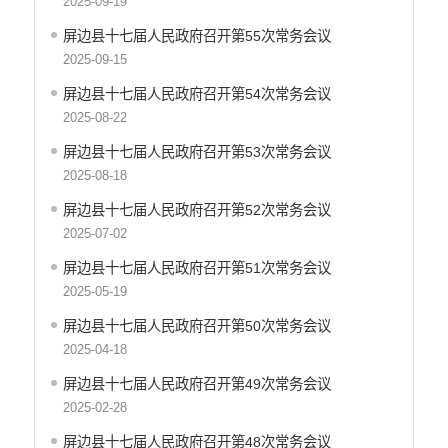
2025-09-19
屏边县十七届人民政府召开第55次常务会议
2025-09-15
屏边县十七届人民政府召开第54次常务会议
2025-08-22
屏边县十七届人民政府召开第53次常务会议
2025-08-18
屏边县十七届人民政府召开第52次常务会议
2025-07-02
屏边县十七届人民政府召开第51次常务会议
2025-05-19
屏边县十七届人民政府召开第50次常务会议
2025-04-18
屏边县十七届人民政府召开第49次常务会议
2025-02-28
屏边县十七届人民政府召开第48次常务会议