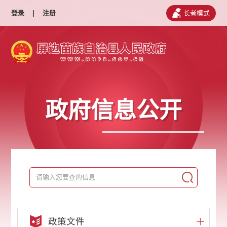
登录
|
注册
长者模式
政府信息公开
政策文件