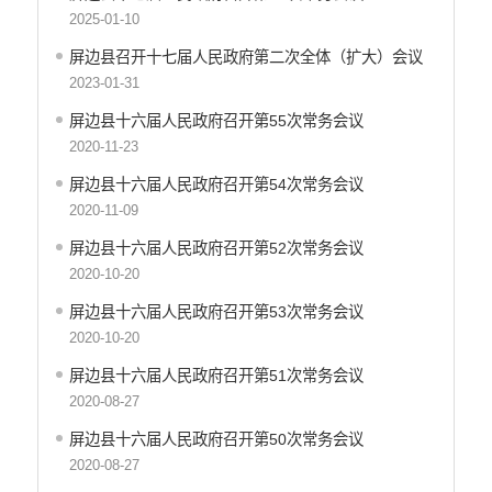
2025-01-10
屏边县召开十七届人民政府第二次全体（扩大）会议
2023-01-31
屏边县十六届人民政府召开第55次常务会议
2020-11-23
屏边县十六届人民政府召开第54次常务会议
2020-11-09
屏边县十六届人民政府召开第52次常务会议
2020-10-20
屏边县十六届人民政府召开第53次常务会议
2020-10-20
屏边县十六届人民政府召开第51次常务会议
2020-08-27
屏边县十六届人民政府召开第50次常务会议
2020-08-27