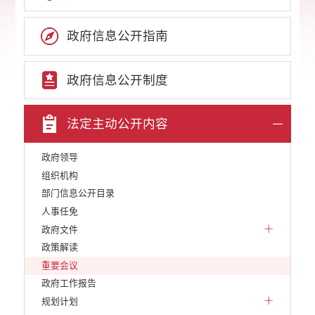
政府信息公开指南
政府信息公开制度
法定主动公开内容
政府领导
组织机构
部门信息公开目录
人事任免
政府文件
政策解读
重要会议
政府工作报告
规划计划