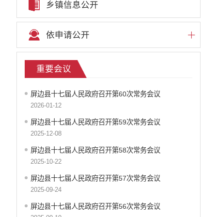
乡镇信息公开
依申请公开
重要会议
屏边县十七届人民政府召开第60次常务会议
2026-01-12
屏边县十七届人民政府召开第59次常务会议
2025-12-08
屏边县十七届人民政府召开第58次常务会议
2025-10-22
屏边县十七届人民政府召开第57次常务会议
2025-09-24
屏边县十七届人民政府召开第56次常务会议