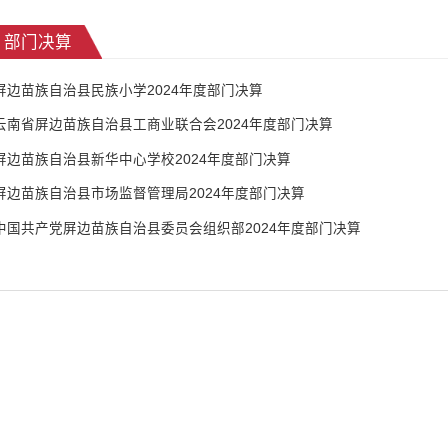
部门决算
屏边苗族自治县民族小学2024年度部门决算
云南省屏边苗族自治县工商业联合会2024年度部门决算
屏边苗族自治县新华中心学校2024年度部门决算
屏边苗族自治县市场监督管理局2024年度部门决算
中国共产党屏边苗族自治县委员会组织部2024年度部门决算