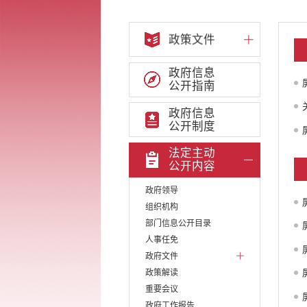
政策文件
政府信息
公开指南
政府信息
公开制度
法定主动
公开内容
政府领导
组织机构
部门信息公开目录
人事任免
政府文件
政策解读
重要会议
政府工作报告