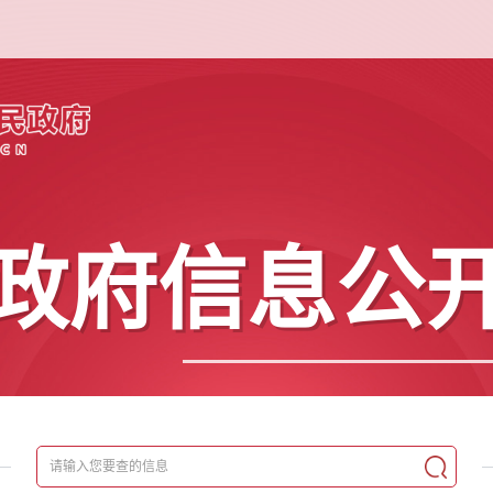
政府信息公