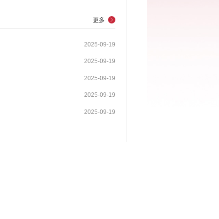
更多
2025-09-19
2025-09-19
2025-09-19
2025-09-19
2025-09-19