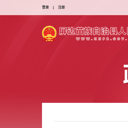
登录
|
注册