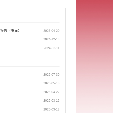
案报告（书面）
2026-04-20
2024-12-18
2024-03-11
2026-07-30
2026-05-18
2026-04-22
2026-03-16
2026-03-13