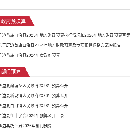
政府预决算
屏边苗族自治县2025年地方财政预算执行情况和2026年地方财政预算草
关于屏边苗族自治县2024年地方财政预算及专项预算调整方案的报告
屏边苗族自治县2024年度政府预算
部门预算
屏边县湾塘乡人民政府2026年预算公开
屏边县新现镇人民政府2026年预算公开
屏边县白河镇人民政府2026年预算公开
屏边县红十字会2026年预算公开目录
屏边县统计局2026年部门预算