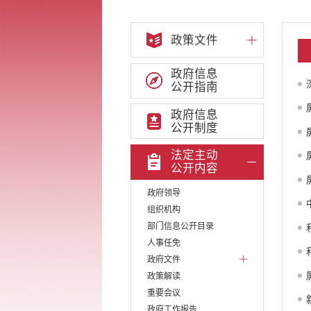
政策文件
政府信息
公开指南
政府信息
公开制度
法定主动
公开内容
政府领导
组织机构
部门信息公开目录
人事任免
政府文件
政策解读
重要会议
政府工作报告