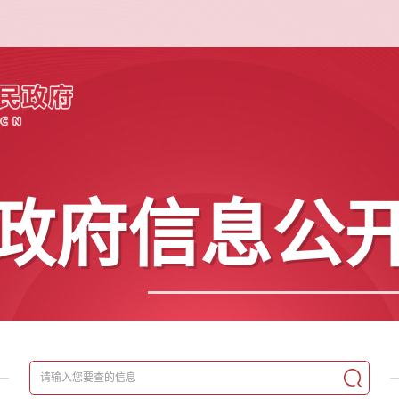
政府信息公