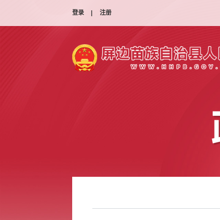
登录
|
注册