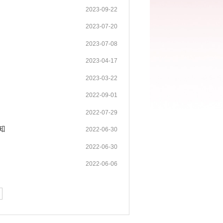
2023-09-22
2023-07-20
2023-07-08
2023-04-17
2023-03-22
2022-09-01
2022-07-29
知
2022-06-30
2022-06-30
2022-06-06