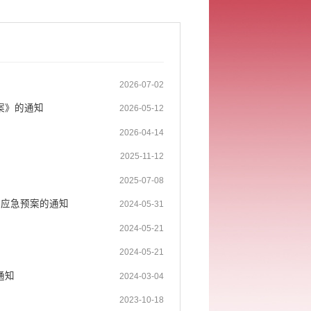
2026-07-02
案》的通知
2026-05-12
2026-04-14
2025-11-12
2025-07-08
害应急预案的通知
2024-05-31
2024-05-21
2024-05-21
通知
2024-03-04
2023-10-18