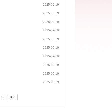
2025-09-19
2025-09-19
2025-09-19
2025-09-19
2025-09-19
2025-09-19
2025-09-19
2025-09-19
2025-09-19
2025-09-19
下页
尾页