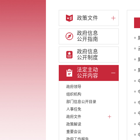
政策文件
政府信息
公开指南
政府信息
公开制度
法定主动
公开内容
政府领导
组织机构
部门信息公开目录
人事任免
政府文件
政策解读
重要会议
政府工作报告