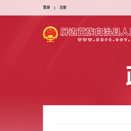
登录
|
注册