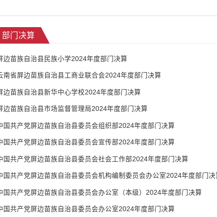
部门决算
屏边苗族自治县民族小学2024年度部门决算
云南省屏边苗族自治县工商业联合会2024年度部门决算
屏边苗族自治县新华中心学校2024年度部门决算
屏边苗族自治县市场监督管理局2024年度部门决算
中国共产党屏边苗族自治县委员会组织部2024年度部门决算
中国共产党屏边苗族自治县委员会宣传部2024年度部门决算
中国共产党屏边苗族自治县委员会社会工作部2024年度部门决算
中国共产党屏边苗族自治县委员会机构编制委员会办公室2024年度部门决
中国共产党屏边苗族自治县委员会办公室（本级）2024年度部门决算
中国共产党屏边苗族自治县委员会办公室2024年度部门决算