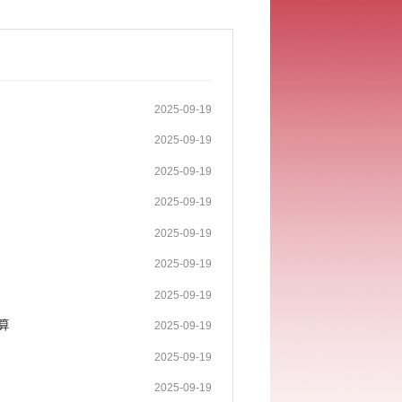
2025-09-19
2025-09-19
2025-09-19
2025-09-19
2025-09-19
2025-09-19
2025-09-19
算
2025-09-19
2025-09-19
2025-09-19