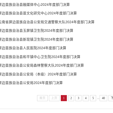
屏边苗族自治县融媒体中心2024年度部门决算
屏边苗族自治县苗文化研究中心2024年度部门决算
云南省屏边苗族自治县公安局交通警察大队2024年度部门决算
屏边苗族自治县玉屏镇卫生院2024年度部门决算
屏边苗族自治县新现镇卫生院2024年度部门决算
屏边苗族自治县人民医院2024年度部门决算
屏边苗族自治县和平镇中心卫生院2024年度部门决算
屏边苗族自治县公安局森林警察大队2024年度部门决算
屏边苗族自治县公安局（本级）2024年度部门决算
屏边苗族自治县公安局2024年度部门决算
...
首页
上页
1
2
3
4
5
40