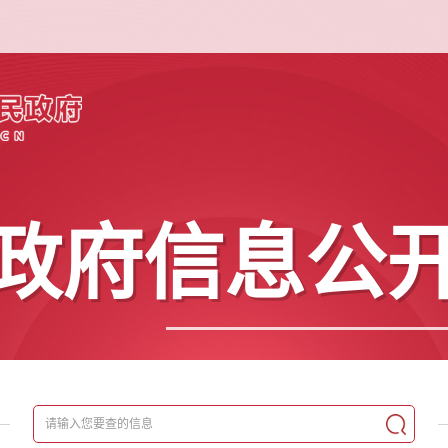
政府信息公