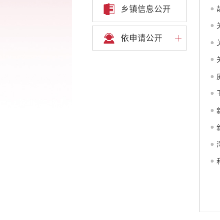
乡镇信息公开
依申请公开