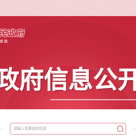
政府信息公