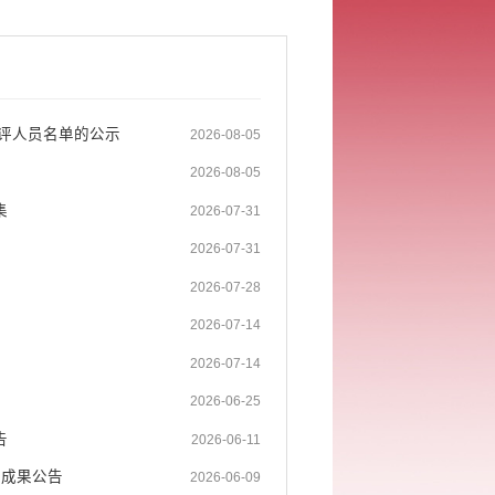
参评人员名单的公示
2026-08-05
2026-08-05
集
2026-07-31
2026-07-31
2026-07-28
2026-07-14
2026-07-14
2026-06-25
告
2026-06-11
新成果公告
2026-06-09