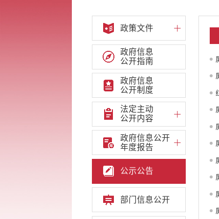
政策文件
政府信息
公开指南
政府信息
公开制度
法定主动
公开内容
政府信息公开
年度报告
公示公告
部门信息公开