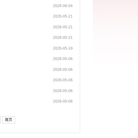
2026-06-04
2026-05-21
2026-05-21
2026-05-21
2026-05-19
2026-05-06
2026-05-06
2026-05-06
2026-05-06
2026-05-06
尾页