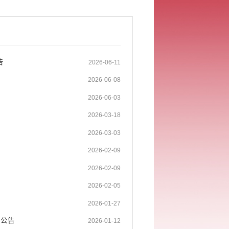
告
2026-06-11
2026-06-08
2026-06-03
2026-03-18
2026-03-03
2026-02-09
2026-02-09
2026-02-05
2026-01-27
的公告
2026-01-12