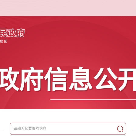
政府信息公