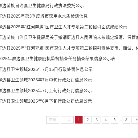
屏边苗族自治县卫生健康局行政执法委托公示
屏边县2025年第3季度城市饮用水水质检测信息
屏边县2025年“红河奔腾”医疗卫生人才专项第二轮招引面试成绩公示
屏边县2025年“红河奔腾”医疗卫生人才专项第二轮招引资格复审、面试、
2025年屏边县卫生健康随机监督抽查任务抽查结果信息公示表
屏边县卫生领域2025年7月15日行政处罚信息公示
屏边县卫生领域2025年7月中旬行政处罚信息公示
屏边县卫生领域2025年7月上旬行政处罚信息公示
屏边县卫生领域2025年6月下旬行政处罚信息公示
...
首页
上页
1
2
3
4
5
8
下