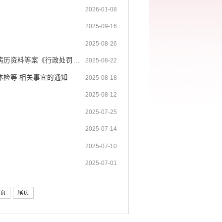
2026-01-08
2025-09-16
2025-08-26
屏边苗族自治县卫生健康局关于撤销屏边县人民医院未按规定填写、保管病历资料等案《行政处罚决定书》的公告
2025-08-22
体检等 相关事宜的通知
2025-08-18
2025-08-12
2025-07-25
2025-07-14
2025-07-10
2025-07-01
页
尾页