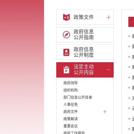
政策文件
政府信息
公开指南
政府信息
公开制度
法定主动
公开内容
政府领导
组织机构
部门信息公开目录
人事任免
政府文件
政策解读
重要会议
政府工作报告