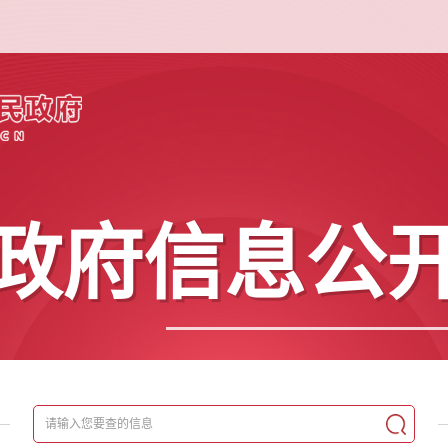
政府信息公