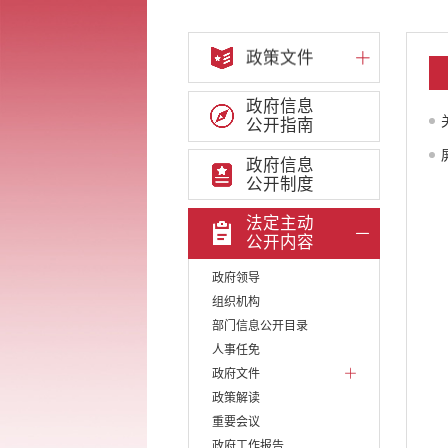
政策文件
政府信息
公开指南
政府信息
公开制度
法定主动
公开内容
政府领导
组织机构
部门信息公开目录
人事任免
政府文件
政策解读
重要会议
政府工作报告