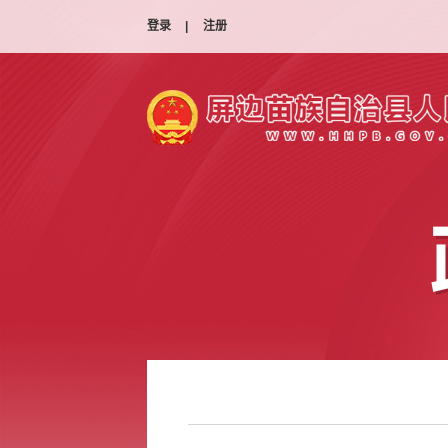
登录
|
注册