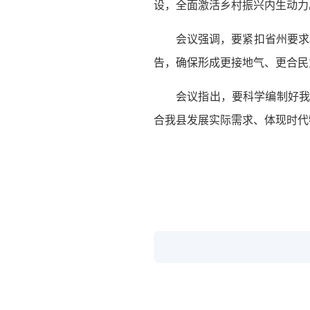
设，全面激活乡村振兴内生动力
会议强调，要紧扣省州要求
告，确保形成更接地气、更合民
会议指出，要科学编制好我
合我县发展实际需求、体现时代