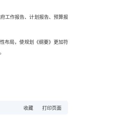
政府工作报告、计划报告、预算报
略性布局，使规划《纲要》更加符
。
收藏