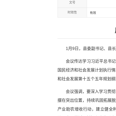
文号
时效性
有效
1月9日，县委副书记、县
会议传达学习习近平总书记
国民经济和社会发展计划执行情
和社会发展第十五个五年规划纲
会议强调，要深入学习贯彻
摆在突出位置，持续巩固拓展脱
产业助农增收行动，建立健全利