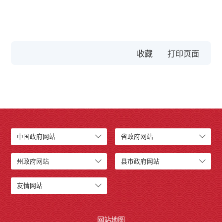
收藏
中国政府网站
省政府网站
州政府网站
县市政府网站
友情网站
网站地图