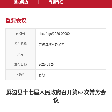
魅力屏边
专题专栏
重要会议
索引号
pbxzfbgs/2026-00000
发布机构
屏边县政府办公室
文号
发布日期
2025-09-24
时效性
有效
屏边县十七届人民政府召开第57次常务会
议