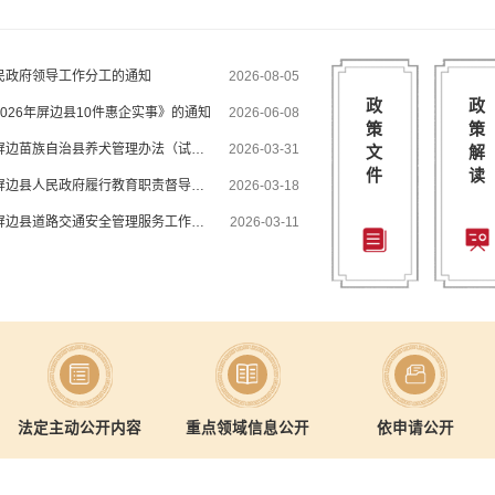
民政府领导工作分工的通知
2026-08-05
屏边
政
政
026年屏边县10件惠企实事》的通知
2026-06-08
屏边县
策
策
屏边县人民政府办公室关于印发《屏边苗族自治县养犬管理办法（试行）》的通知
2026-03-31
文
解
件
读
屏边县人民政府办公室关于印发《屏边县人民政府履行教育职责督导评估工作实施方案》的通知
2026-03-18
​屏边县人民政府办公室关于印发《屏边县道路交通安全管理服务工作方案》的通知
2026-03-11
更多
法定主动公开内容
重点领域信息公开
依申请公开