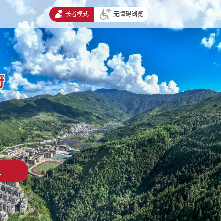
长者模式
无障碍浏览