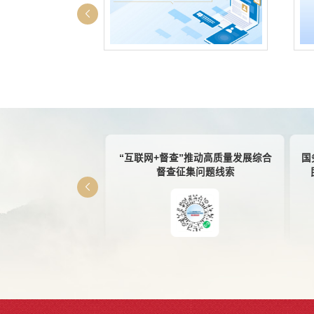
你点我检”
“互联网+督查”推动高质量发展综合
国
督查征集问题线索