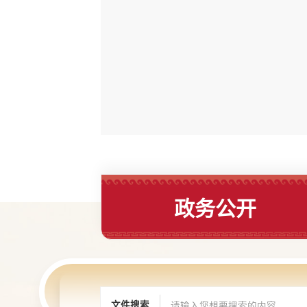
政务公开
文件搜索