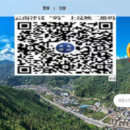
登录
|
注册
关闭