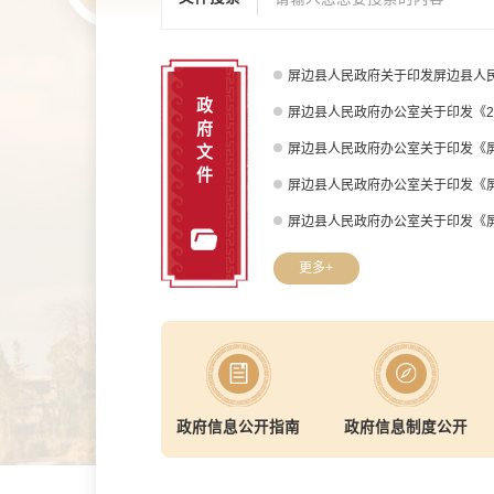
屏边县人民政府关于印发屏边县人
政
屏边县人民政府办公室关于印发《2
府
文
件
更多+
政府信息公开指南
政府信息制度公开