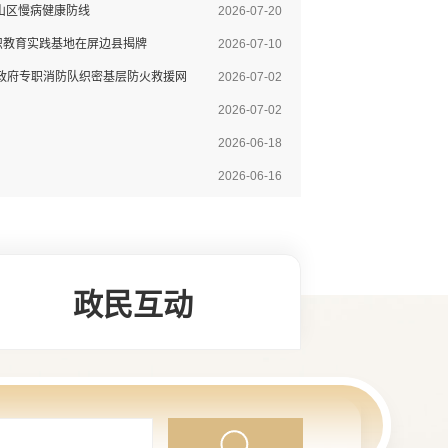
山区慢病健康防线
2026-07-20
识教育实践基地在屏边县揭牌
2026-07-10
镇政府专职消防队织密基层防火救援网
2026-07-02
2026-07-02
2026-06-18
2026-06-16
政民互动