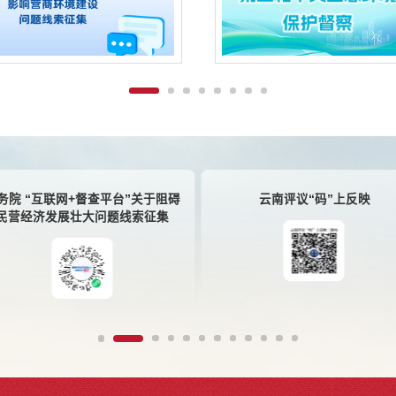
务院 “互联网+督查平台”关于阻碍
云南评议“码”上反映
民营经济发展壮大问题线索征集