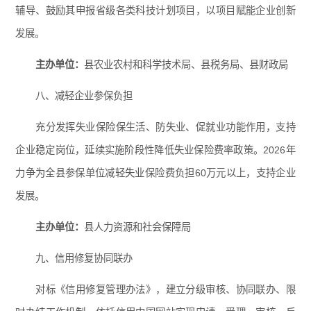
辅导、鼓励其申报省级各类科技计划项目，以项目赋能企业创新
发展。
主办单位：
县农业农村和科学技术局、县税务局、县财政局
八、减轻企业参保负担
充分发挥失业保险保生活、防失业、促就业功能作用，支持
企业稳定岗位，延续实施阶段性降低失业保险费率政策。2026年
力争为全县参保单位减轻失业保险费负担60万元以上，支持企业
发展。
主办单位：
县人力资源和社会保障局
九、信用修复协同联办
对标《信用修复管理办法》，建立分级审核、协同联办、限