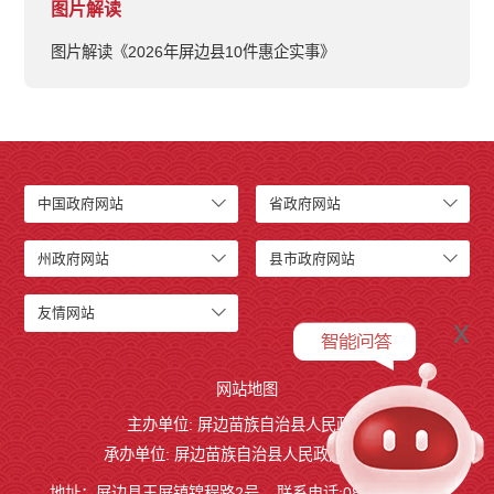
图片解读
图片解读《2026年屏边县10件惠企实事》
中国政府网站
省政府网站
州政府网站
县市政府网站
友情网站
x
网站地图
主办单位: 屏边苗族自治县人民政府
承办单位: 屏边苗族自治县人民政府办公室
地址：屏边县玉屏镇锦程路2号
联系电话:0873-3221803