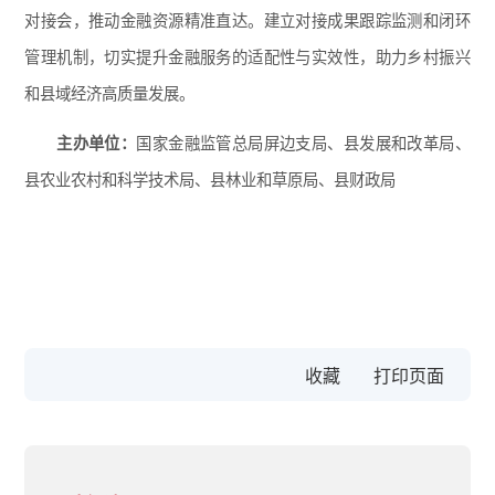
对接会，推动金融资源精准直达。建立对接成果跟踪监测和闭环
管理机制，切实提升金融服务的适配性与实效性，助力乡村振兴
和县域经济高质量发展。
主办单位：
国家金融监管总局屏边支局、县发展和改革局、
县农业农村和科学技术局、县林业和草原局、县财政局
收藏