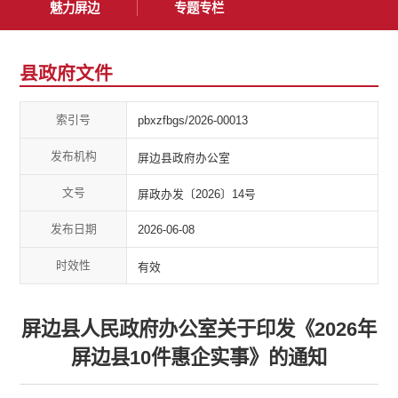
魅力屏边
专题专栏
县政府文件
索引号
pbxzfbgs/2026-00013
发布机构
屏边县政府办公室
文号
屏政办发〔2026〕14号
发布日期
2026-06-08
时效性
有效
屏边县人民政府办公室关于印发《2026年
屏边县10件惠企实事》的通知