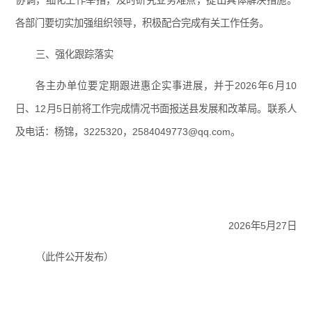
协调，细化工作举措，及时研究业务难点，提出具体解决措施。
各部门要切实加强组织领导，积极配合完成有关工作任务。
三、强化跟踪落实
各主办单位要定期跟进惠企实事进展，并于2026年6月10
日、12月5日前将工作完成情况书面报送县发展和改革局。联系人
及电话：杨锦，3225320，2584049773@qq.com。
2026年5月27日
（此件公开发布）