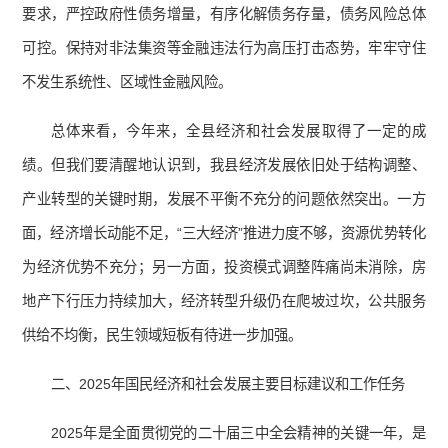
要求，严控政府性债务增量，有序化解债务存量，债务风险总体
可控。保持对非法集资等金融违法行为高压打击态势，牢牢守住
不发生系统性、区域性金融风险。
总体来看，今年来，全县经济和社会发展取得了一定的成
绩。但我们要清醒地认识到，我县经济发展依旧处于结构调整、
产业转型的关键时期，发展不平衡不充分的问题依然突出。一方
面，经济增长动能不足，“三大经济”推进力度不够，资源优势转化
为经济优势不充分；另一方面，投资模式调整阵痛尚未消除，房
地产下行压力持续加大，经济转型升级仍在爬坡过坎，公共服务
供给不均衡，民生领域短板有待进一步加强。
二、2025年国民经济和社会发展主要目标建议和工作任务
2025年是全面贯彻党的二十届三中全会精神的关键一年，是