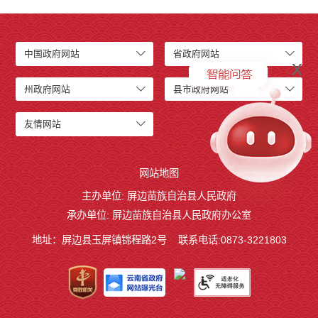
中国政府网站
省政府网站
x
州政府网站
县市政府网站
友情网站
网站地图
主办单位: 屏边苗族自治县人民政府
承办单位: 屏边苗族自治县人民政府办公室
地址：屏边县玉屏镇锦程路2号
联系电话:0873-3221803