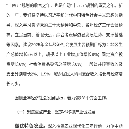
“十四五”规划的收官之年，也是启动“十五五”规划的重要之年。新
的一年，我们将坚持以习近平新时代中国特色社会主义思想为指
导，深入学习贯彻党的二十大精神和中央、省州经济工作会议精
神，立足当前、着眼长远，综合考虑屏边县发展趋势、支撑基础
等因素，建议2025年全年经济社会发展主要预期目标为：地区生
产总值增长5%以上，规模以上工业增加值增长9%；固定资产投
资增长6%；社会消费品零售总额增长8%；一般公共预算收入及
支出分别增长2%、1.5%；城乡居民人均可支配收入增长与经济增
长同步。
围绕全年经济社会发展目标，着力做好8个方面工作。
（一）聚焦重点产业，坚定不移抓产业促发展
做优特色农业
。
深入推进农业现代化三年行动，力争中药