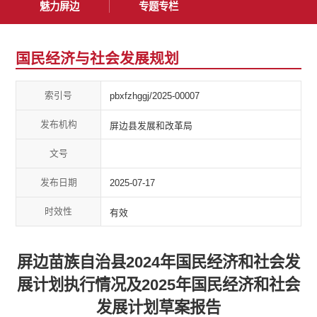
魅力屏边
专题专栏
国民经济与社会发展规划
索引号
pbxfzhggj/2025-00007
发布机构
屏边县发展和改革局
文号
发布日期
2025-07-17
时效性
有效
屏边苗族自治县2024年国民经济和社会发
展计划执行情况及2025年国民经济和社会
发展计划草案报告