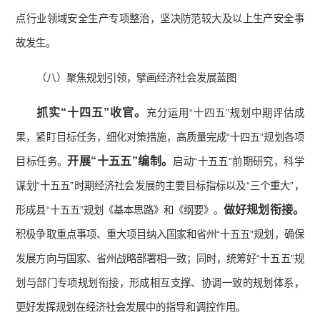
点行业领域安全生产专项整治，坚决防范较大及以上生产安全事
故发生。
（八）聚焦规划引领，擘画经济社会发展蓝图
抓实“十四五”收官。
充分运用“十四五”规划中期评估成
果，紧盯目标任务，细化对策措施，高质量完成“十四五”规划各项
开展“十五五”编制。
目标任务。
启动“十五五”前期研究，科学
谋划“十五五”时期经济社会发展的主要目标指标以及“三个重大”，
做好规划衔接。
形成县“十五五”规划《基本思路》和《纲要》。
积极争取重点事项、重大项目纳入国家和省州“十五五”规划，确保
发展方向与国家、省州战略部署相一致；同时，统筹好“十五五”规
划与部门专项规划衔接，形成相互支撑、协调一致的规划体系，
更好发挥规划在经济社会发展中的指导和调控作用。