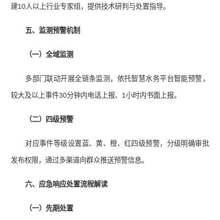
建10人以上行业专家组，提供技术研判与处置指导。
五、监测预警机制
（一）全域监测
多部门联动开展全链条监测，依托智慧水务平台智能预警，
较大及以上事件30分钟内电话上报、1小时内书面上报。
（二）四级预警
对应事件等级设置蓝、黄、橙、红四级预警，分级明确审批
发布权限，通过多渠道向群众推送预警信息。
六、应急响应处置流程解读
（一）先期处置