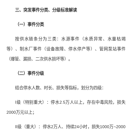
三、突发事件分类、分级标准解读
（一）事件分类
按供水链条分为三类：水源事件（水质异常、水量枯竭
等）、制水厂事件（设备故障、停水停产等）、管网泵站事件
（爆管、漏损、二次供水损坏等）。
（二）事件分级
结合停水人数、时长、损失等指标，划分为四级：
Ⅰ级（特别重大）：停水2.5万人以上，存在中毒风险，损失
2000万元以上；
Ⅱ级（重大）：停水2万人、持续24小时，损失1000万~2000