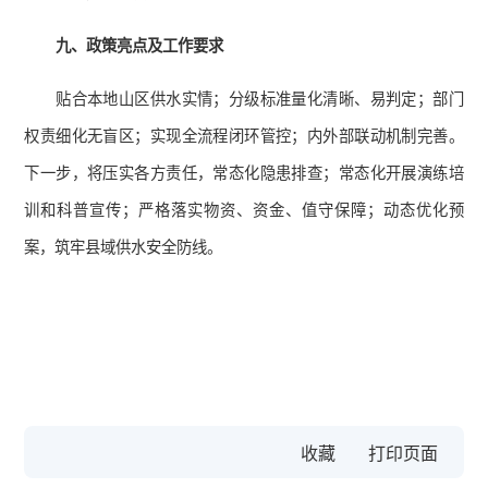
九、政策亮点及工作要求
贴合本地山区供水实情；分级标准量化清晰、易判定；部门
权责细化无盲区；实现全流程闭环管控；内外部联动机制完善。
下一步，将压实各方责任，常态化隐患排查；常态化开展演练培
训和科普宣传；严格落实物资、资金、值守保障；动态优化预
案，筑牢县域供水安全防线。
收藏