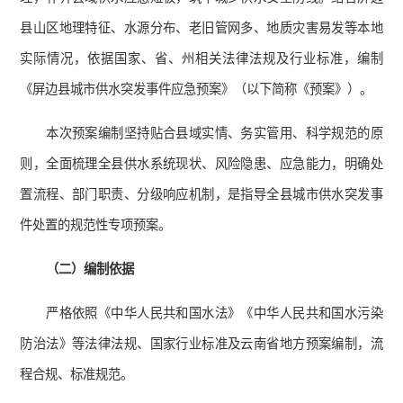
县山区地理特征、水源分布、老旧管网多、地质灾害易发等本地
实际情况，依据国家、省、州相关法律法规及行业标准，编制
《屏边县城市供水突发事件应急预案》（以下简称《预案》）。
本次预案编制坚持贴合县域实情、务实管用、科学规范的原
则，全面梳理全县供水系统现状、风险隐患、应急能力，明确处
置流程、部门职责、分级响应机制，是指导全县城市供水突发事
件处置的规范性专项预案。
（二）编制依据
严格依照《中华人民共和国水法》《中华人民共和国水污染
防治法》等法律法规、国家行业标准及云南省地方预案编制，流
程合规、标准规范。