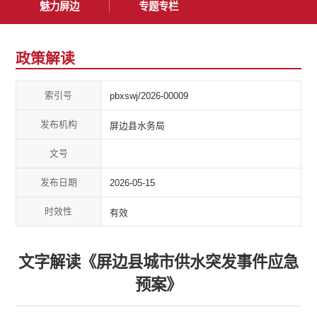
魅力屏边
专题专栏
政策解读
索引号
pbxswj/2026-00009
发布机构
屏边县水务局
文号
发布日期
2026-05-15
时效性
有效
文字解读《屏边县城市供水突发事件应急
预案》