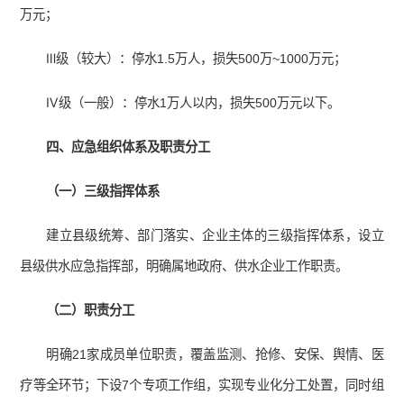
万元；
Ⅲ级（较大）：停水1.5万人，损失500万~1000万元；
Ⅳ级（一般）：停水1万人以内，损失500万元以下。
四、应急组织体系及职责分工
（一）三级指挥体系
建立县级统筹、部门落实、企业主体的三级指挥体系，设立
县级供水应急指挥部，明确属地政府、供水企业工作职责。
（二）职责分工
明确21家成员单位职责，覆盖监测、抢修、安保、舆情、医
疗等全环节；下设7个专项工作组，实现专业化分工处置，同时组