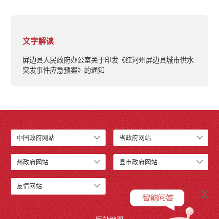
文字解读
屏边县人民政府办公室关于印发《红河州屏边县城市供水
突发事件应急预案》的通知
中国政府网站
省政府网站
州政府网站
县市政府网站
友情网站
x