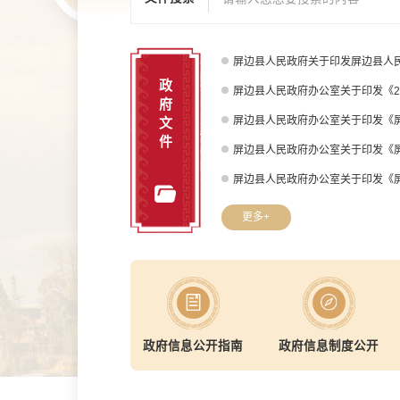
屏边县人民政府关于印发屏边县人
政
屏边县人民政府办公室关于印发《2
府
文
件
更多+
政府信息公开指南
政府信息制度公开