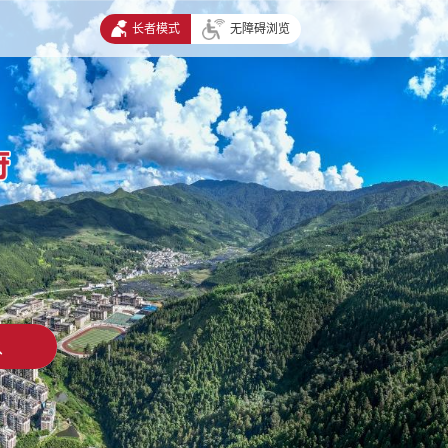
长者模式
无障碍浏览