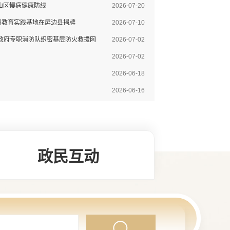
山区慢病健康防线
2026-07-20
识教育实践基地在屏边县揭牌
2026-07-10
镇政府专职消防队织密基层防火救援网
2026-07-02
2026-07-02
2026-06-18
2026-06-16
政民互动