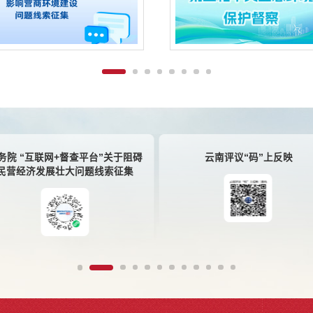
务院 “互联网+督查平台”关于阻碍
云南评议“码”上反映
民营经济发展壮大问题线索征集