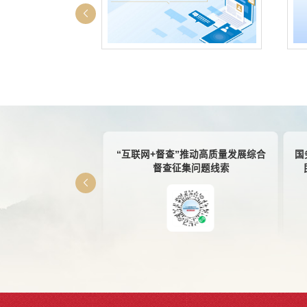
你点我检”
“互联网+督查”推动高质量发展综合
国
督查征集问题线索