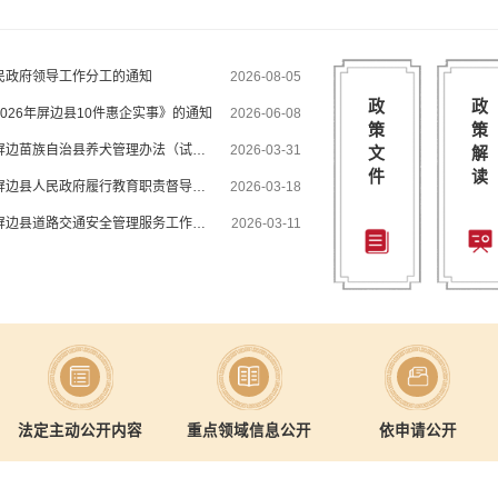
民政府领导工作分工的通知
2026-08-05
屏边
政
政
026年屏边县10件惠企实事》的通知
2026-06-08
屏边县
策
策
屏边县人民政府办公室关于印发《屏边苗族自治县养犬管理办法（试行）》的通知
2026-03-31
文
解
件
读
屏边县人民政府办公室关于印发《屏边县人民政府履行教育职责督导评估工作实施方案》的通知
2026-03-18
​屏边县人民政府办公室关于印发《屏边县道路交通安全管理服务工作方案》的通知
2026-03-11
更多
法定主动公开内容
重点领域信息公开
依申请公开