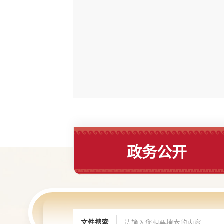
政务公开
文件搜索