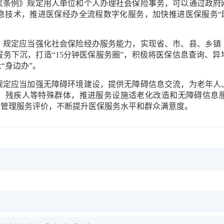
例》规定用人单位和个人办理社会保险事务，可以通过政府
技术，推进医保经办全流程数字化服务，加快推进医保服务“网上
定应当强化社会保险经办服务能力，实现省、市、县、乡镇
务下沉，打造“15分钟医保服务圈”，积极将医保信息查询、
“身边办”。
应当加强无障碍环境建设，提供无障碍信息交流，为老年人
、残疾人等特殊群体，推进服务设施适老化改造和无障碍信息
办管理服务评价，不断提升医保服务水平和群众满意度。