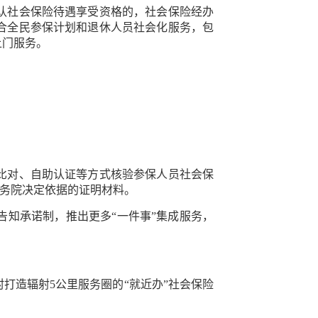
认社会保险待遇享受资格的，社会保险经办
合全民参保计划和退休人员社会化服务，包
上门服务。
比对、自助认证等方式核验参保人员社会保
国务院决定依据的证明材料。
知承诺制，推出更多“一件事”集成服务，
造辐射5公里服务圈的“就近办”社会保险