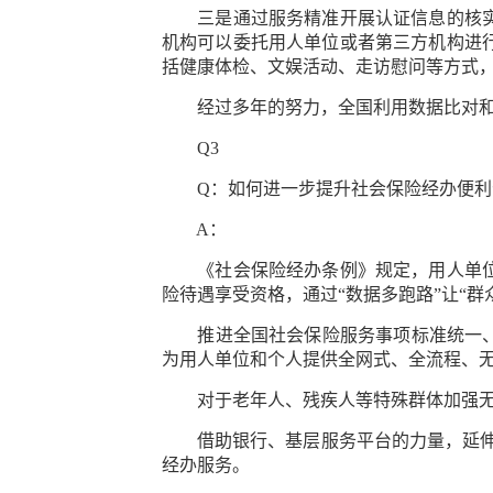
三是通过服务精准开展认证信息的核实。
机构可以委托用人单位或者第三方机构进
括健康体检、文娱活动、走访慰问等方式
经过多年的努力，全国利用数据比对和自
Q3
Q：如何进一步提升社会保险经办便利
A：
《社会保险经办条例》规定，用人单位在
险待遇享受资格，通过“数据多跑路”让“
推进全国社会保险服务事项标准统一、整
为用人单位和个人提供全网式、全流程、
对于老年人、残疾人等特殊群体加强无
借助银行、基层服务平台的力量，延伸服
经办服务。