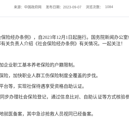
1084
来源：中国政府网
发布日期：2023-09-07
浏览次数：
保险经办条例》，自2023年12月1日起施行。国务院新闻办公
部有关负责人介绍《社会保险经办条例》有关情况。一起关注！
加企业职工基本养老保险的户籍限制。
险，加快职业人群工伤保险制度全覆盖的步伐。
台等，实现社保待遇享受资格自助认证。
步办理社会保险登记，通过信息比对、自助认证等方式核验参
就医备案，其中急诊抢救人员视同已经备案。