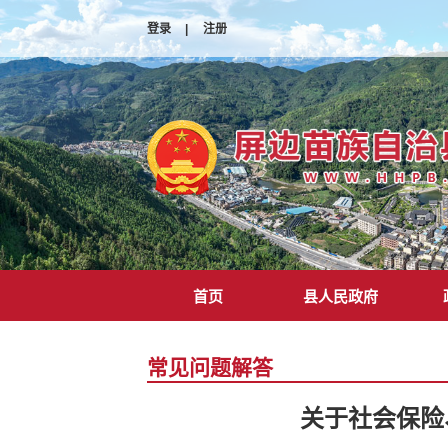
登录
|
注册
首页
县人民政府
常见问题解答
关于社会保险