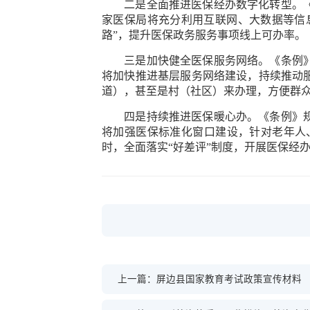
二是全面推进医保经办数字化转型。《条
家医保局将充分利用互联网、大数据等信息
路”，提升医保政务服务事项线上可办率。
三是加快健全医保服务网络。《条例》规
将加快推进基层服务网络建设，持续推动服
道），甚至是村（社区）来办理，方便群众
四是持续推进医保暖心办。《条例》规定
将加强医保标准化窗口建设，针对老年人
时，全面落实“好差评”制度，开展医保经
上一篇：屏边县国家教育考试政策宣传材料