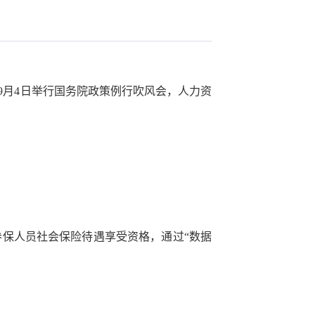
室9月4日举行国务院政策例行吹风会，人力资
保人员社会保险待遇享受资格，通过“数据