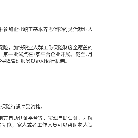
未参加企业职工基本养老保险的灵活就业人
保险，加快职业人群工伤保险制度全覆盖的
，第一批试点在7家平台企业开展。截至7月
害保障管理服务规范和运行机制。
保险待遇享受资格。
地方自助认证平台等，实现自助认证，为解
的功能，家人或者工作人员可以帮助老人认