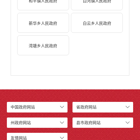
和平镇人民政府
白河镇人民政府
新华乡人民政府
白云乡人民政府
湾塘乡人民政府
中国政府网站
省政府网站
州政府网站
县市政府网站
友情网站