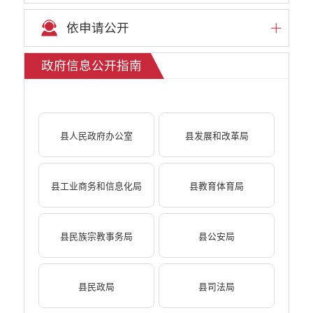
依申请公开
政府信息公开指南
县人民政府办公室
县发展和改革局
县工业商务和信息化局
县教育体育局
县民族宗教事务局
县公安局
县民政局
县司法局