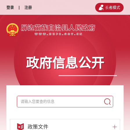
登录
|
注册
长者模式
政府信息公开
政策文件