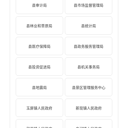
县审计局
县市场监督管理局
县林业和草原局
县统计局
县医疗保障局
县政务服务管理局
县投资促进局
县机关事务局
县地震局
县景区管理服务中心
玉屏镇人民政府
新现镇人民政府