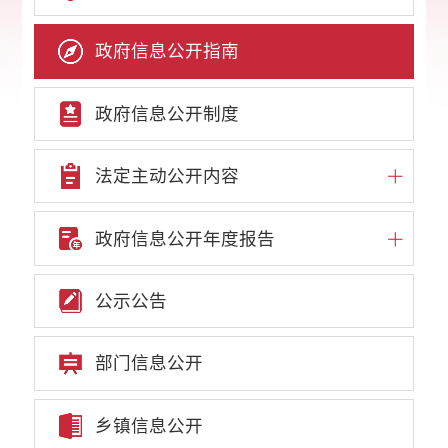
政府信息公开指南
政府信息公开制度
法定主动公开内容
政府信息公开年度报告
公示公告
部门信息公开
乡镇信息公开