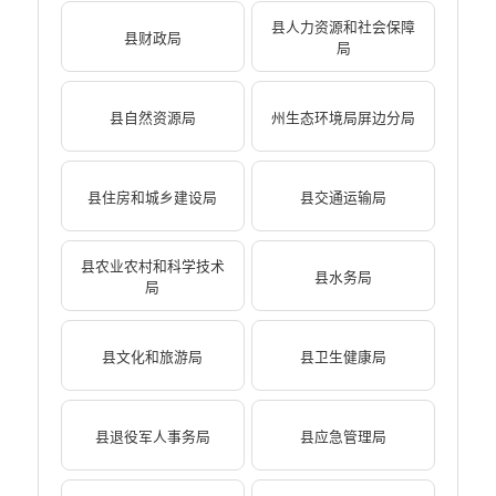
县人力资源和社会保障
县财政局
局
县自然资源局
州生态环境局屏边分局
县住房和城乡建设局
县交通运输局
县农业农村和科学技术
县水务局
局
县文化和旅游局
县卫生健康局
县退役军人事务局
县应急管理局