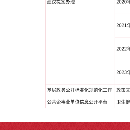
建议提案办理
2020
2021
2022
2023
基层政务公开标准化规范化工作
政策
公共企事业单位信息公开平台
卫生