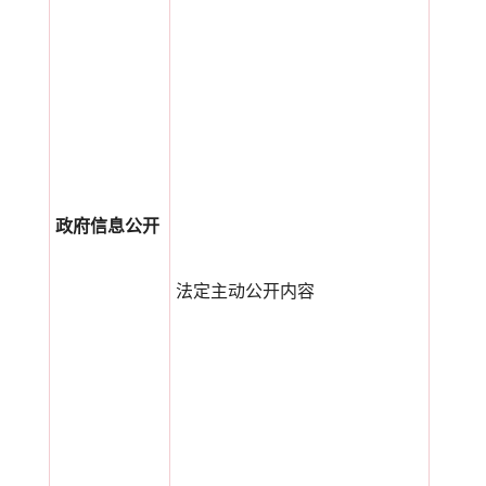
政府信息公开
法定主动公开内容