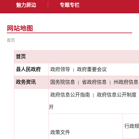
魅力屏边
专题专栏
网站地图
首页
首页
县人民政府
政府领导
政府重要会议
|
政务资讯
国务院信息
省政府信息
州政府信息
|
|
政府信息公开指南
政府信息公开制度
|
开
行政
政策文件