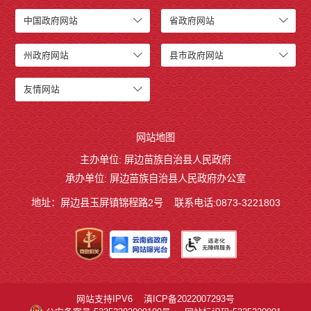
中国政府网站
省政府网站
州政府网站
县市政府网站
友情网站
网站地图
主办单位: 屏边苗族自治县人民政府
承办单位: 屏边苗族自治县人民政府办公室
地址：屏边县玉屏镇锦程路2号
联系电话:0873-3221803
网站支持IPV6
滇ICP备2022007293号