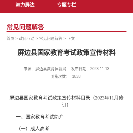
魅力屏边
专题专栏
常见问题解答
首页
>
政民互动
>
常见问题解答
>
正文
屏边县国家教育考试政策宣传材料
来源：屏边县教育体育局
发布日期：2023-11-13
浏览次数：
1838
屏边县国家教育考试政策宣传材料目录（2023年11月修
订）
一、国家教育考试简介
（一）成人高考