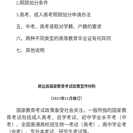
2.照顾加分条件
3.高考、成人高考照顾加分申请办法
五、中考、高考录取对学籍、户籍的要求
六、两种不同类型的高等教育毕业证有何异同
七、其他说明
屏边县国家教育考试政策宣传材料
（2023年11月修订）
国家教育考试政策备受社会关注。一般所指的国家教
育考试包括成人高考、自学考试、初中学业水平考（中
考）、全国普通高校招生统一考试（高考）、高中学业考
（会考）、专升本考试、研究生考试等。