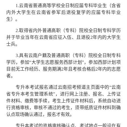
1.云南省普通高等学校全日制应届专科毕业生（含省
内外大学生在云南省参军后退役复学的应届专科毕业
生）。
2.取得省内外普通高职（专科）院校全日制专科学历
并于毕业当年在云南省应征入伍、且退役2年内的大学生
士兵。
3.具有云南户籍及普通高职（专科）院校全日制专科
学历，参加“大学生志愿服务西部计划”，参加西部计划项
目前无工作经历、服务期满2年且考核合格后2年内的志愿
者。
专升本考试报名通过云南招考频道主页面中的“云南
省专升本考生管理系统”，进行网上注册、报名、上传证
件材料、缴费等手续，考生上传证件材料后，系统自动进
行资格审核，审核不通过的考生，须带纸质证件材料到确
认点现场确认通过，报名才有效。
专升本考试的资格审核确认点、考试地点一般设在有