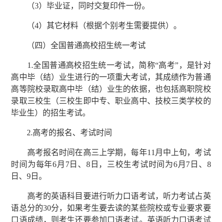
（3）毕业证，同时交复印件一份。
（4）其它材料（根据个别考生需要提供）。
（四）全国普通高校招生统一考试
1.全国普通高校招生统一考试，简称“高考”，是针对
高中毕（结）业生进行的一项重大考试，其成绩作为普通
高等院校录取高中毕（结）业生的依据，也包括高职院校
录取三校生（三校生即中专、职业高中、技校三类学校的
毕业生）的招生考试。
2.高考的报名、考试时间
高考报名时间在高三上学期，每年11月中上旬，考试
时间为每年6月7日、8日，三校生考试时间为6月7日、8
日、9日。
高考的英语科目要进行听力口语考试，听力考试占英
语总分的30分，如果考生要去读的某些院校或专业要求要
口语成绩，则考生还要参加口语考试。英语听力口语考试