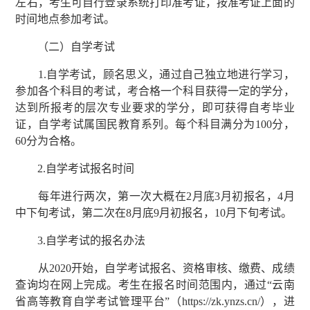
左右，考生可自行登录系统打印准考证，按准考证上面的
时间地点参加考试。
（二）自学考试
1.自学考试，顾名思义，通过自己独立地进行学习，
参加各个科目的考试，考合格一个科目获得一定的学分，
达到所报考的层次专业要求的学分，即可获得自考毕业
证，自学考试属国民教育系列。每个科目满分为100分，
60分为合格。
2.自学考试报名时间
每年进行两次，第一次大概在2月底3月初报名，4月
中下旬考试，第二次在8月底9月初报名，10月下旬考试。
3.自学考试的报名办法
从2020开始，自学考试报名、资格审核、缴费、成绩
查询均在网上完成。考生在报名时间范围内，通过“云南
省高等教育自学考试管理平台”（https://zk.ynzs.cn/），进