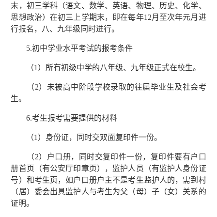
末，初三学科（语文、数学、英语、物理、历史、化学、
思想政治）在初三上学期末，即在每年12月至次年元月进
行报名，八、九年级同时进行。
5.初中学业水平考试的报考条件
（1）所有初级中学的八年级、九年级正式在校生。
（2）未被高中阶段学校录取的往届毕业生及社会考
生。
6.考生报考需要提供的材料
（1）身份证，同时交双面复印件一份。
（2）户口册，同时交复印件一份，复印件要有户口
册首页（有公安厅印章页），监护人员（有监护人身份证
号）和考生页，如户口册户主不是考生监护人的，需到村
（居）委会出具监护人与考生为父（母）子（女）关系的
证明。