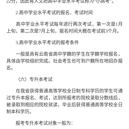
22分，因此有人又把高中学业水平考试称为“小高考”。
2.高中学业水平考试的报名、考试时间
高中学业水平考试每年进行两次考试，第一次是1月
上旬，第二次是7月上旬，报名时间大概在考试前3个月。
3.高中学业水平考试的报考条件
一般是具有云南省高中学籍的学生在学籍学校报名，
具体由学校组织完成。社会考生也可到户籍所在地招办报
名。
（六）专升本考试
在我省获得普通高等学校全日制专科学历的学生可通
过专升本报名、考试，达到所报考的院校录取分数线后，
被录取到相应的院校就读，毕业后获得普通高等学校全日
制本科学历。
报考专升本考试对象一般为：