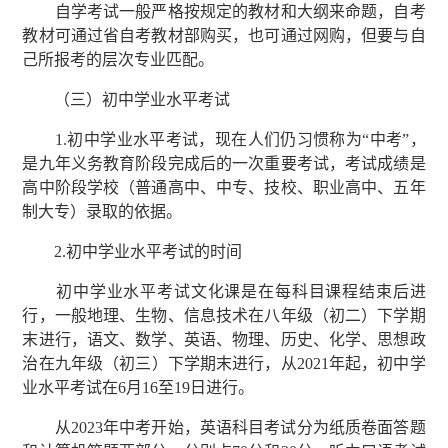
自学考试一般严格按规定的教材和大纲来命题，自考
教材可通过省自考教材部购买，也可通过网购，但要与自
己所报考的层次专业匹配。
（三）初中学业水平考试
1.初中学业水平考试，现在人们仍习惯称为“中考”，
是九年义务教育阶段完成后的一次重要考试，考试成绩是
高中阶段学校（普通高中、中专、技校、职业高中、五年
制大专）录取的依据。
2.初中学业水平考试的时间
初中学业水平考试文化课是在每科目课程结束后进
行，一般地理、生物、信息技术在八年级（初二）下学期
末进行，语文、数学、英语、物理、历史、化学、思想政
治在九年级（初三）下学期末进行，从2021年起，初中学
业水平考试在6月16至19日进行。
从2023年中考开始，英语科目考试分为纸质卷面答题