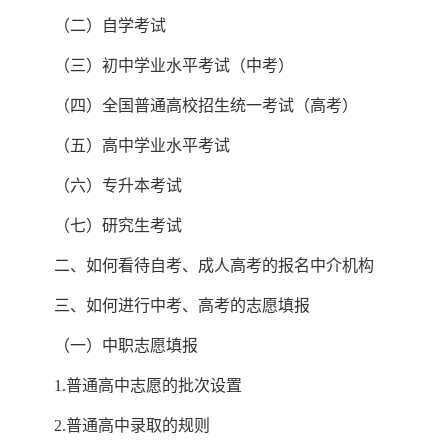
（二）自学考试
（三）初中学业水平考试（中考）
（四）全国普通高校招生统一考试（高考）
（五）高中学业水平考试
（六）专升本考试
（七）研究生考试
二、如何看待自考、成人高考的报名中介机构
三、如何进行中考、高考的志愿填报
（一）中职志愿填报
1.普通高中志愿的批次设置
2.普通高中录取的规则