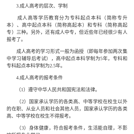
3.成人高考的层次、学制
成人高等学历教育分为专科起点本科（简称专升
本）、高中起点本科（简称高起本）和专科（简称高起
专）三种。另外，还有成人中专，但近些年已经很少有人
报考了。
成人高考的学习形式一般为函授（即每年参加两次集
中学习辅导后考试），高中起点本科学制为5年，专科和
专科起点本科学制为2.5年。
4.成人高考的报考条件
（1）遵守中华人民共和国宪法和法律。
（2）国家承认学历的各类高、中等学校在校生以外
的在职、从业人员和社会其他人员，国家承认学历的各类
高、中等学校在校生不得报考。
（3）身体健康，符合报考条件，生活能自理，不影