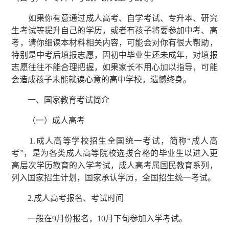
如果你有意通过成人高考、自学考试、专升本、研究
生考试等提升自己的学历，或者有孩子将要参加中考、高
考，请你细读本材料相关内容，可能会对你有很大帮助，
特别是中考后填报志愿，因初中毕业生还未成年，对填报
志愿往往不能合理把握，如果家长不用心加以指导，可能
会造成孩子未能就读心意的高中学校，遗憾终身。
一、国家教育考试简介
（一）成人高考
1.成人高等学校招生全国统一考试，简称“成人高
考”，是为各类成人高等院校选拔合格的毕业生以进入更
高层次学历教育的入学考试，成人高考属国民教育系列，
列入国家招生计划，国家承认学历，全国招生统一考试。
2.成人高考报名、考试时间
一般在9月份报名，10月下旬参加入学考试。