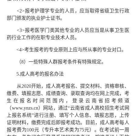
<2>报考护理学专业的人员，应当取得省级卫生行政
部门颁发的执业护士证书。
<3>报考医学门类其他专业的人员应当是从事卫生医
药行业工作的在职专业技术人员。
<4>考生报考的专业原则上应与所从事的专业对口。
（8）一些特殊人群报考条件有特殊规定。
5.成人高考的报名办法
从2020开始，成人高考报名、提交材料、资格审核、
缴费、填报志愿、成绩查询、录取查询均在网上完成，考
生在报名时间范围内，登录云南省招考频道
（www.ynzs.cn）网站，通过“云南省成人高校招生考试网
上报名系统”进行注册、填写个人信息、填报志愿，上传
证明材料，缴费完成后即报考成功。目前，成人高考每人
报考费为100元（专升本艺术类为75元）。在考试前一周