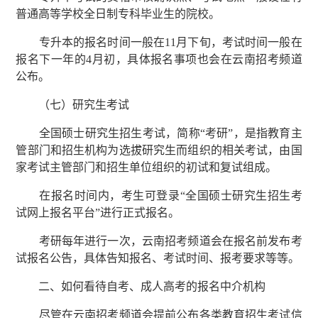
普通高等学校全日制专科毕业生的院校。
专升本的报名时间一般在11月下旬，考试时间一般在
报名下一年的4月初，具体报名事项也会在云南招考频道
公布。
（七）研究生考试
全国硕士研究生招生考试，简称“考研”，是指教育主
管部门和招生机构为选拔研究生而组织的相关考试，由国
家考试主管部门和招生单位组织的初试和复试组成。
在报名时间内，考生可登录“全国硕士研究生招生考
试网上报名平台”进行正式报名。
考研每年进行一次，云南招考频道会在报名前发布考
试报名公告，具体告知报名、考试时间、报考要求等等。
二、如何看待自考、成人高考的报名中介机构
尽管在云南招考频道会提前公布各类教育招生考试信