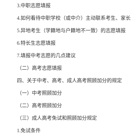
3.中职志愿填报
4.如何看待中职学校（或中介）主动联系考生、家长
5.异地考生（学籍地与户籍地不一致）的志愿填报
6.特长生志愿填报
7.填报中考志愿的几点建议
（二）高考志愿填报
四、关于中考、高考、成人高考照顾加分的规定
（一）中考照顾加分
（二）高考照顾加分
（三）成人高考免试和照顾加分规定
1.免试条件