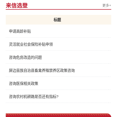
来信选登
更多+
标题
申请高龄补贴
灵活就业社会保险补贴申领
咨询危房改造的问题
屏边苗族自治县畜禽养殖禁养区政策咨询
咨询医保相关政策
咨询农村机耕路是否还有指标?