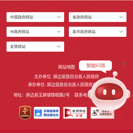
中国政府网站
省政府网站
州政府网站
县市政府网站
友情网站
x
网站地图
主办单位: 屏边苗族自治县人民政府
承办单位: 屏边苗族自治县人民政府办公室
地址：屏边县玉屏镇锦程路2号
联系电话:0873-3221803