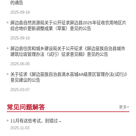
的通告
2025-09-19
屏边县自然资源局关于公开征求屏边县2025年征收农用地区片
综合地价更新调整成果（草案）意见的公告
2025-09-16
屏边县住房和城乡建设局关于公开征求《屏边苗族自治县城市
建筑垃圾管理办法（试行）征求意见稿》意见的公告
2025-06-05
关于征求《屏边苗族自治县滴水苗城4A级景区管理办法(试行)》
意见建议的公告
2025-03-07
常见问题解答
更多+
11月有这些考试，别错过→
2025-11-03