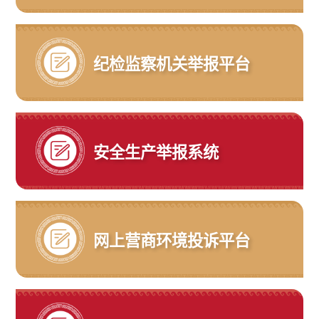
纪检监察机关举报平台
安全生产举报系统
网上营商环境投诉平台