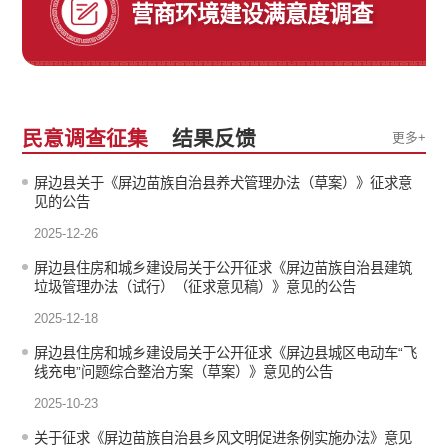
营商环境建设满意度调查
民意调查征集
结果反馈
更多+
屏边县关于《屏边苗族自治县养犬管理办法（草案）》征求意
见的公告
2025-12-26
屏边县住房和城乡建设局关于公开征求《屏边苗族自治县建筑
垃圾管理办法（试行）（征求意见稿）》意见的公告
2025-12-18
屏边县住房和城乡建设局关于公开征求《屏边县城区电动车“飞
线充电”问题综合整治方案（草案）》意见的公告
2025-10-23
关于征求《屏边苗族自治县乡风文明促进条例实施办法》意见