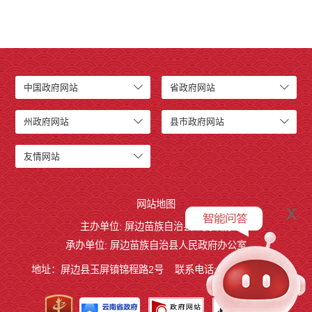
中国政府网站
省政府网站
州政府网站
县市政府网站
友情网站
网站地图
x
主办单位: 屏边苗族自治县人民政府
承办单位: 屏边苗族自治县人民政府办公室
地址：屏边县玉屏镇锦程路2号
联系电话:0873-3221803