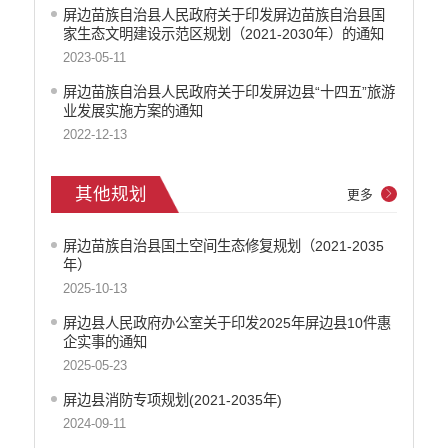
屏边苗族自治县人民政府关于印发屏边苗族自治县国
家生态文明建设示范区规划（2021-2030年）的通知
2023-05-11
屏边苗族自治县人民政府关于印发屏边县“十四五”旅游
业发展实施方案的通知
2022-12-13
其他规划
更多
屏边苗族自治县国土空间生态修复规划（2021-2035
年）
2025-10-13
屏边县人民政府办公室关于印发2025年屏边县10件惠
企实事的通知
2025-05-23
屏边县消防专项规划(2021-2035年)
2024-09-11