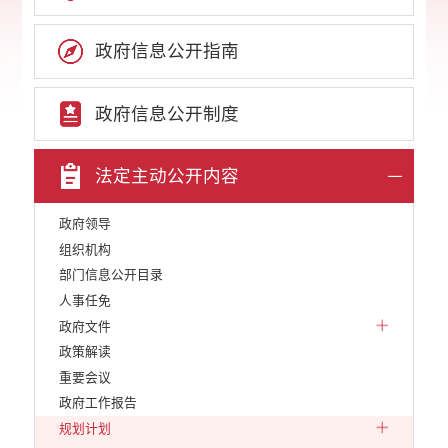
政府信息公开指南
政府信息公开制度
法定主动公开内容
政府领导
组织机构
部门信息公开目录
人事任免
政府文件
政策解读
重要会议
政府工作报告
规划计划