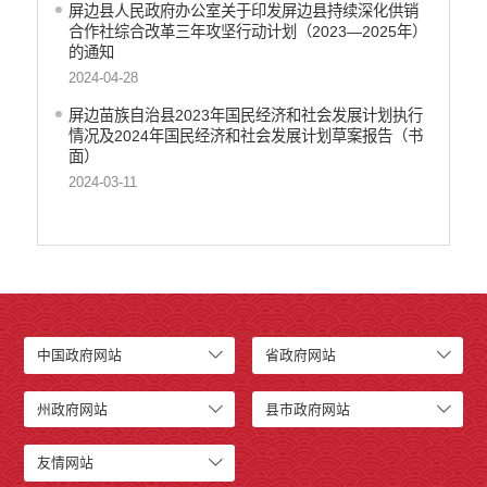
屏边县人民政府办公室关于印发屏边县持续深化供销
合作社综合改革三年攻坚行动计划（2023—2025年）
的通知
2024-04-28
屏边苗族自治县2023年国民经济和社会发展计划执行
情况及2024年国民经济和社会发展计划草案报告（书
面）
2024-03-11
中国政府网站
省政府网站
州政府网站
县市政府网站
友情网站