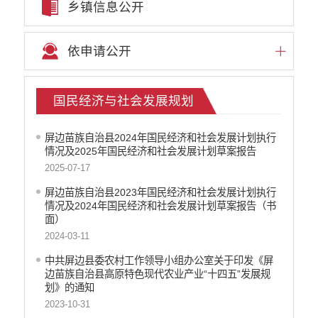
乡镇信息公开
依申请公开
国民经济与社会发展规划
屏边苗族自治县2024年国民经济和社会发展计划执行
情况及2025年国民经济和社会发展计划草案报告
2025-07-17
屏边苗族自治县2023年国民经济和社会发展计划执行
情况及2024年国民经济和社会发展计划草案报告（书
面）
2024-03-11
中共屏边县委农村工作领导小组办公室关于印发《屏
边苗族自治县高原特色现代农业产业“十四五”发展规
划》的通知
2023-10-31