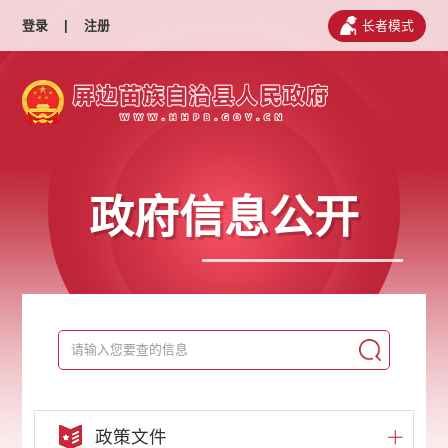
登录
|
注册
长者模式
政府信息公开
政策文件