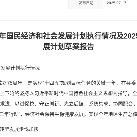
发布日期
2025-07-17
4年国民经济和社会发展计划执行情况及20
展计划草案报告
会发展计划执行情况
国成立75周年，是实现“十四五”规划目标任务的关键一年，在县
上下始终坚持以习近平新时代中国特色社会主义思想为指导，
求进、以进促稳、守正创新、先立后破、系统集成、协同配合，锚定
“三年行动”，经济社会保持平稳健康发展。实现全年地区生产总值78
转型发展步伐加快