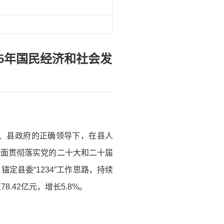
25年国民经济和社会发
委、县政府的正确领导下，在县人
全面贯彻落实党的二十大和二十届
县委“1234”工作思路，持续
.42亿元，增长5.8%。