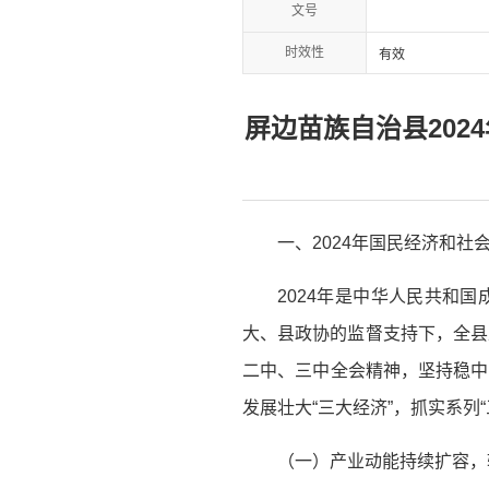
文号
时效性
有效
屏边苗族自治县202
一、2024年国民经济和社
2024年是中华人民共和
大、县政协的监督支持下，全县
二中、三中全会精神，坚持稳中
发展壮大“三大经济”，抓实系列
（一）产业动能持续扩容，