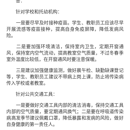
答：
针对学校和托幼机构：
一是要尽早及时接种疫苗。学生、教职员工应该尽早
开展流感等疫苗接种，提高自身免疫屏障，降低发病风
险。
二是要加强环境清洁，保持室内卫生，定期开窗通
风，保持室内空气流动，提高教室空气质量，不过冬春季
室外温度比较低，在开窗通风时要注意保暖。
三是建议加强健康监测，做好晨午检、缺勤缺课登记
等，学生、教职员工建议不带病上岗上课，防止将传染病
传入学校或者教室。
针对公共交通工具：
一是要做好交通工具内部的清洁消毒，保持交通工具
内部的空气质量，要定期通风换气；二是要在呼吸道传染
病高发季节建议佩戴口罩，降低暴露和发病的风险，做好
自身健康的第一责任人。