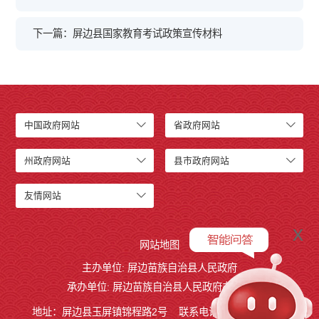
下一篇：屏边县国家教育考试政策宣传材料
中国政府网站
省政府网站
州政府网站
县市政府网站
友情网站
x
网站地图
主办单位: 屏边苗族自治县人民政府
承办单位: 屏边苗族自治县人民政府办公室
地址：屏边县玉屏镇锦程路2号
联系电话:0873-3221803