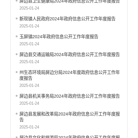
屏边县卫生健康局2024年政府信息公开工作年度报告
2025-01-24
新现镇人民政府2024年政府信息公开工作年度报告
2025-01-24
玉屏镇2024年政府信息公开工作年度报告
2025-01-24
屏边县交通运输局2024年政府信息公开工作年度报告
2025-01-24
州生态环境局屏边分局2024年度政府信息公开工作年
度报告
2025-01-24
屏边县机关事务局2024年政府信息公开工作年度报告
2025-01-24
屏边县发展和改革局2024年政府信息公开工作年度报
告
2025-01-24
屏边县文化和旅游局2024年政府信息公开工作年度报