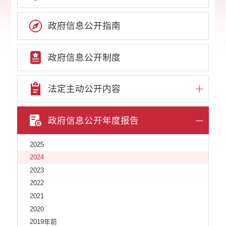
政府信息公开指南
政府信息公开制度
法定主动公开内容
政府信息公开年度报告
2025
2024
2023
2022
2021
2020
2019年前