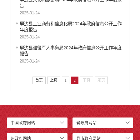
告
2025-01-24
屏边县工业商务和信息化局2024年政府信息公开工作
年度报告
2025-01-24
屏边县退役军人事务局2024年政府信息公开工作年度
报告
2025-01-24
首页
上页
1
2
下页
尾页
中国政府网站
省政府网站
州政府网站
县市政府网站