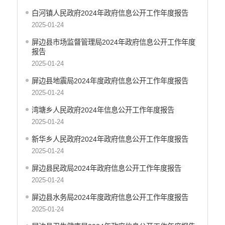
白河镇人民政府2024年政府信息公开工作年度报告
2025-01-24
屏边县市场监督管理局2024年政府信息公开工作年度
报告
2025-01-24
屏边县地震局2024年度政府信息公开工作年度报告
2025-01-24
湾塘乡人民政府2024年信息公开工作年度报告
2025-01-24
新华乡人民政府2024年政府信息公开工作年度报告
2025-01-24
屏边县民政局2024年政府信息公开工作年度报告
2025-01-24
屏边县水务局2024年度政府信息公开工作年度报告
2025-01-24