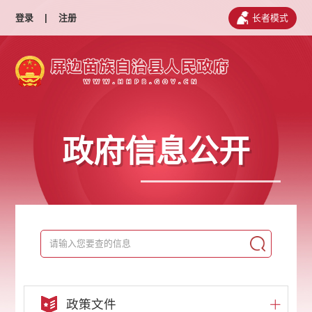
登录
|
注册
长者模式
政府信息公开
政策文件