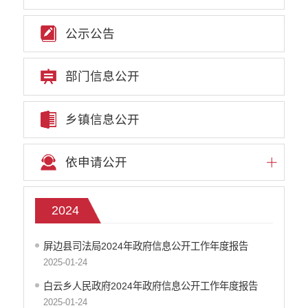
公示公告
部门信息公开
乡镇信息公开
依申请公开
2024
屏边县司法局2024年政府信息公开工作年度报告
2025-01-24
白云乡人民政府2024年政府信息公开工作年度报告
2025-01-24