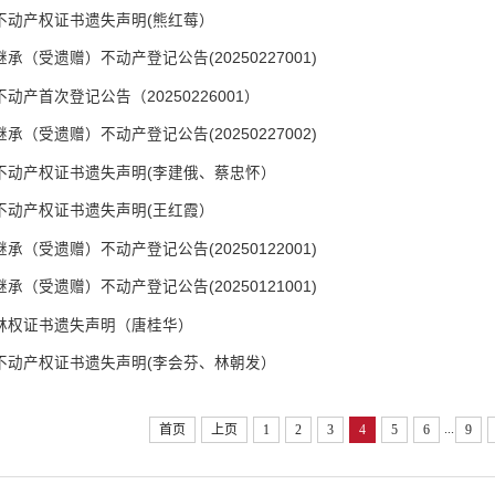
不动产权证书遗失声明(熊红莓）
继承（受遗赠）不动产登记公告(20250227001)
不动产首次登记公告（20250226001）
继承（受遗赠）不动产登记公告(20250227002)
不动产权证书遗失声明(李建俄、蔡忠怀）
不动产权证书遗失声明(王红霞）
继承（受遗赠）不动产登记公告(20250122001)
继承（受遗赠）不动产登记公告(20250121001)
林权证书遗失声明（唐桂华）
不动产权证书遗失声明(李会芬、林朝发）
...
首页
上页
1
2
3
4
5
6
9