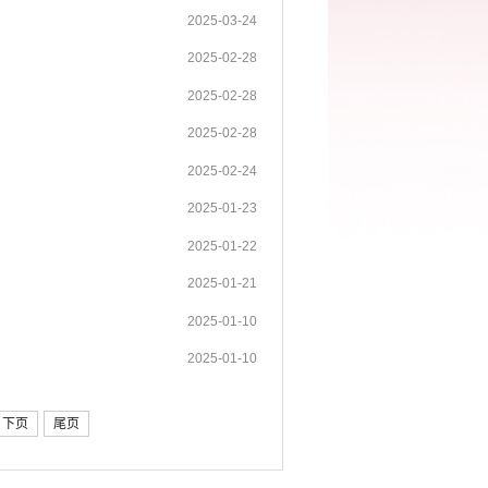
2025-03-24
2025-02-28
2025-02-28
2025-02-28
2025-02-24
2025-01-23
2025-01-22
2025-01-21
2025-01-10
2025-01-10
下页
尾页