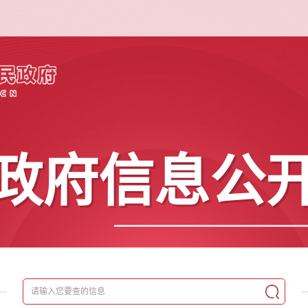
政府信息公