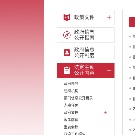
政策文件
政府信息
公开指南
政府信息
公开制度
法定主动
公开内容
政府领导
组织机构
部门信息公开目录
人事任免
政府文件
政策解读
重要会议
政府工作报告