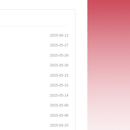
2025-06-12
2025-05-27
2025-05-26
2025-05-26
2025-05-23
2025-05-15
2025-05-14
2025-05-06
2025-05-06
2025-04-25