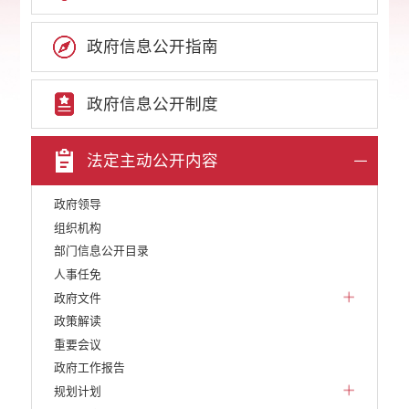
政府信息公开指南
政府信息公开制度
法定主动公开内容
政府领导
组织机构
部门信息公开目录
人事任免
政府文件
政策解读
重要会议
政府工作报告
规划计划