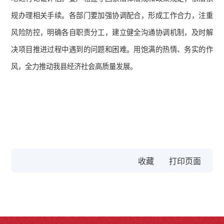
规办理相关手续。各部门要加强协调配合，形成工作合力，注重
风险防控，明确各自职责分工，建立健全沟通协调机制，及时解
决项目推进过程中遇到的问题和困难。用饱满的热情、务实的作
风，全力推动我县经济社会高质量发展。
收藏