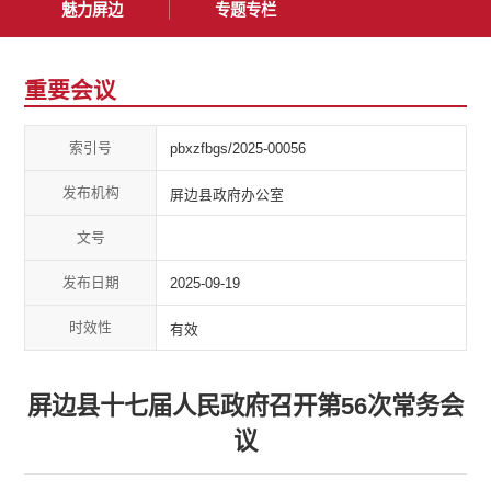
魅力屏边
专题专栏
重要会议
索引号
pbxzfbgs/2025-00056
发布机构
屏边县政府办公室
文号
发布日期
2025-09-19
时效性
有效
屏边县十七届人民政府召开第56次常务会
议