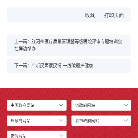
收藏
上一篇：红河州医疗质量管理暨等级医院评审专题培训会
在屏边举办
下一篇：广听民声察民情 一线破题护健康
中国政府网站
省政府网站
州政府网站
县市政府网站
友情网站