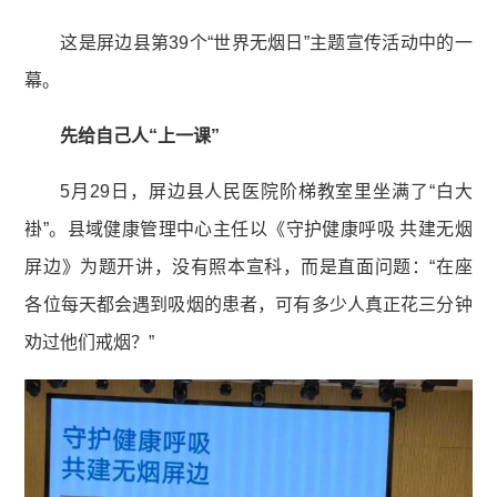
这是屏边县第39个“世界无烟日”主题宣传活动中的一
幕。
先给自己人
“
上一课
”
5月29日，屏边县人民医院阶梯教室里坐满了“白大
褂”。县域健康管理中心主任以《守护健康呼吸 共建无烟
屏边》为题开讲，没有照本宣科，而是直面问题：“在座
各位每天都会遇到吸烟的患者，可有多少人真正花三分钟
劝过他们戒烟？”