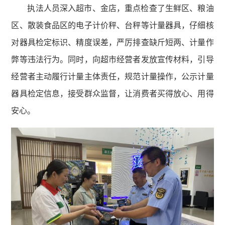
执法人员深入超市、金店，重点检查了生鲜区、粮油
区、散装食品区的电子计价秤、台秤等计量器具，仔细核
对器具检定标识、精度误差，严厉排查缺斤短两、计量作
弊等违法行为。同时，向超市经营者发放宣传材料，引导
经营者主动履行计量主体责任，规范计量操作，公示计量
器具检定信息，接受群众监督，让消费者买得放心、用得
安心。