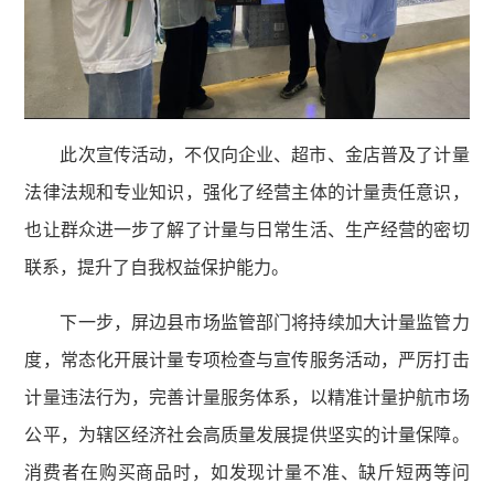
此次宣传活动，不仅向企业、超市、金店普及了计量
法律法规和专业知识，强化了经营主体的计量责任意识，
也让群众进一步了解了计量与日常生活、生产经营的密切
联系，提升了自我权益保护能力。
下一步，屏边县市场监管部门将持续加大计量监管力
度，常态化开展计量专项检查与宣传服务活动，严厉打击
计量违法行为，完善计量服务体系，以精准计量护航市场
公平，为辖区经济社会高质量发展提供坚实的计量保障。
消费者在购买商品时，如发现计量不准、缺斤短两等问