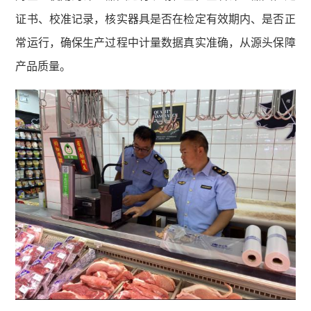
证书、校准记录，核实器具是否在检定有效期内、是否正
常运行，确保生产过程中计量数据真实准确，从源头保障
产品质量。