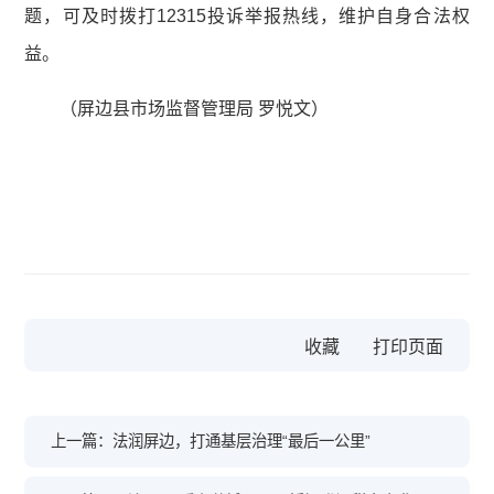
题，可及时拨打12315投诉举报热线，维护自身合法权
益。
（屏边县市场监督管理局 罗悦文）
收藏
上一篇：法润屏边，打通基层治理“最后一公里”