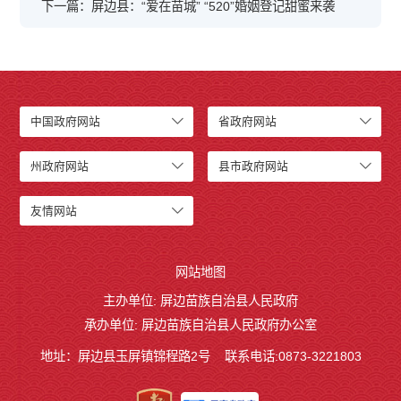
下一篇：屏边县：“爱在苗城” “520”婚姻登记甜蜜来袭
中国政府网站
省政府网站
州政府网站
县市政府网站
友情网站
网站地图
主办单位: 屏边苗族自治县人民政府
承办单位: 屏边苗族自治县人民政府办公室
地址：屏边县玉屏镇锦程路2号
联系电话:0873-3221803