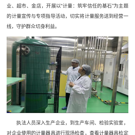
业、超市、金店，开展以“计量：筑牢信任的基石”为主题
的计量宣传与专项指导活动，切实将计量服务送到经营一
线，守护群众切身利益。
执法人员深入生产企业，到生产车间、检验实验室，
对企业使用的计量器具进行现场检查，查看计量器具检定