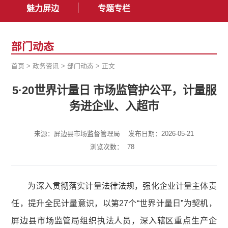
魅力屏边
专题专栏
部门动态
首页
>
政务资讯
>
部门动态
>
正文
5·20世界计量日 市场监管护公平，计量服
务进企业、入超市
来源：屏边县市场监督管理局
发布日期：2026-05-21
浏览次数：
78
为深入贯彻落实计量法律法规，强化企业计量主体责
任，提升全民计量意识，以第27个“世界计量日”为契机，
屏边县市场监管局组织执法人员，深入辖区重点生产企