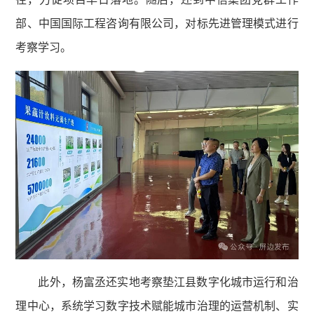
部、中国国际工程咨询有限公司，对标先进管理模式进行
考察学习。
此外，杨富丞还实地考察垫江县数字化城市运行和治
理中心，系统学习数字技术赋能城市治理的运营机制、实