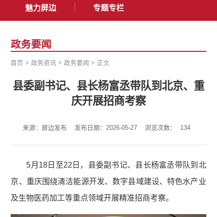
魅力屏边
专题专栏
政务要闻
首页
>
政务资讯
>
政务要闻
>
正文
县委副书记、县长杨富丞带队到北京、重
庆开展招商考察
来源：屏边发布
发布日期：2026-05-27
浏览次数：
134
5月18日至22日，县委副书记、县长杨富丞带队到北
京、重庆围绕清洁能源开发、数字县域建设、特色水产业
及生物医药加工等重点领域开展精准招商考察。