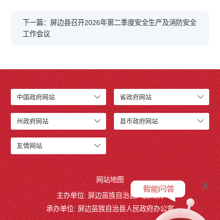
下一篇：屏边县召开2026年第二季度安全生产及消防安全
工作会议
中国政府网站
省政府网站
州政府网站
县市政府网站
友情网站
网站地图
x
主办单位: 屏边苗族自治县人民政府
承办单位: 屏边苗族自治县人民政府办公室