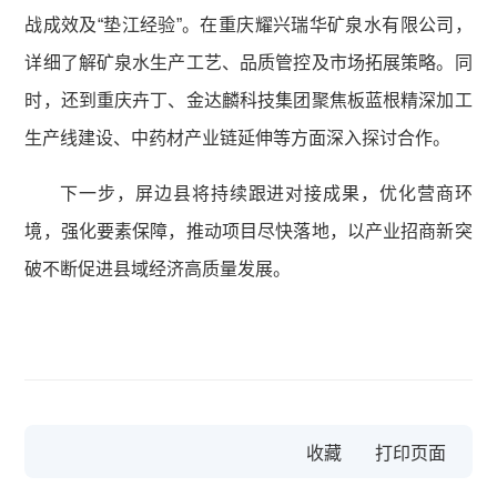
战成效及“垫江经验”。在重庆耀兴瑞华矿泉水有限公司，
详细了解矿泉水生产工艺、品质管控及市场拓展策略。同
时，还到重庆卉丁、金达麟科技集团聚焦板蓝根精深加工
生产线建设、中药材产业链延伸等方面深入探讨合作。
下一步，屏边县将持续跟进对接成果，优化营商环
境，强化要素保障，推动项目尽快落地，以产业招商新突
破不断促进县域经济高质量发展。
收藏