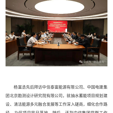
杨富丞先后拜访中信泰富能源有限公司、中国电建集
团北京勘测设计研究院有限公司，就抽水蓄能项目规划建
设、清洁能源多元融合发展等工作深入磋商，细化合作路
径，力促项目早日落地。随后，还到中信集团党群工作