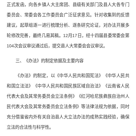
正式发函，向各乡镇人大主席团、县级有关部门及县人大各专门
委员会、常委会各工作委员会广泛征求意见。针对收集到的反馈
建议，起草组逐一进行梳理分析、逐条研究论证，对办法开展多
轮修改完善，最终几易其稿。12月17日，经十四届县委常委会第
104次会议审议通过后，提交县人大常委会会议审议。
三、《办法》的制定依据及主要内容
《办法》的制定，以《中华人民共和国宪法》《中华人民共
和国立法法》《中华人民共和国民族区域自治法》《云南省人民
代表大会及其常务委员会立法条例》《红河哈尼族彝族自治州人
民代表大会及其常务委员会立法条例》等法律法规为依据，同时
充分借鉴省内外有关自治县人大立法办法的成熟实践经验，确保
立法的合法性与科学性。