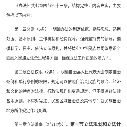
《办法》共七章四节四十三条，结构完整，内容充实，主要
包括以下内容：
第一章总则（6条）。明确办法的制定依据、指导思想、适用
范围、基本原则、工作机制和经费保障，强调坚持党的领导，遵
循科学、民主、依法立法原则，并将铸牢中华民族共同体意识全
面融入民族立法全过程各方面，确保立法工作正确政治方向。
第二章立法权限（2条）。明确自治县人民代表大会制定自治
条例和单行条例的权限，规定可以依照自治县民族的政治、经济
和文化的特点对法律、行政法规作出变通规定，但不得违背法律
基本原则，不得对宪法、民族区域自治法及其他专门就民族自治
地方所作规定作出变通。
第一节立法规划和立法计
第三章立法准备（2节12条）。