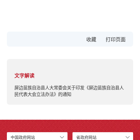
收藏
文字解读
屏边苗族自治县人大常委会关于印发《屏边苗族自治县人
民代表大会立法办法》的通知
中国政府网站
省政府网站