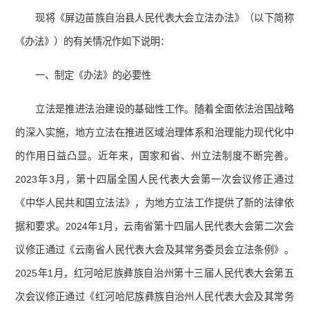
现将《屏边苗族自治县人民代表大会立法办法》（以下简称
《办法》）的有关情况作如下说明：
一、制定《办法》的必要性
立法是推进法治建设的基础性工作。随着全面依法治国战略
的深入实施，地方立法在推进区域治理体系和治理能力现代化中
的作用日益凸显。近年来，国家和省、州立法制度不断完善。
2023年3月，第十四届全国人民代表大会第一次会议修正通过
《中华人民共和国立法法》，为地方立法工作提供了新的法律依
据和要求。2024年1月，云南省第十四届人民代表大会第二次会
议修正通过《云南省人民代表大会及其常务委员会立法条例》。
2025年1月，红河哈尼族彝族自治州第十三届人民代表大会第五
次会议修正通过《红河哈尼族彝族自治州人民代表大会及其常务