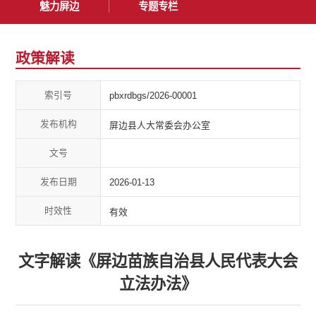
魅力屏边
专题专栏
政策解读
索引号
pbxrdbgs/2026-00001
发布机构
屏边县人大常委会办公室
文号
发布日期
2026-01-13
时效性
有效
文字解读《屏边苗族自治县人民代表大会
立法办法》