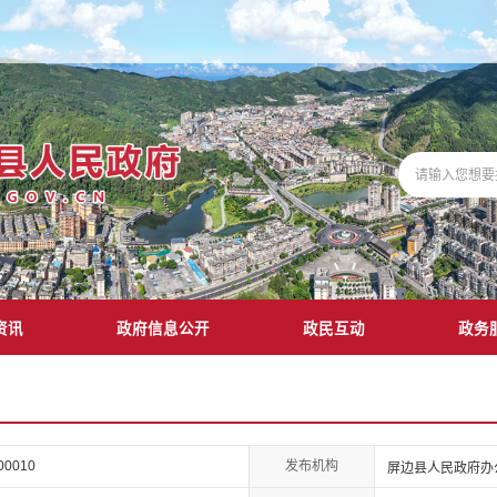
资讯
政府信息公开
政民互动
政务
发布机构
-00010
屏边县人民政府办