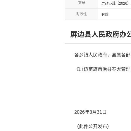
文号
屏政办规〔2026〕
时效性
有效
屏边县人民政府办
各乡镇人民政府，县属各部
《屏边苗族自治县养犬管理
2026年3月31日
（此件公开发布）