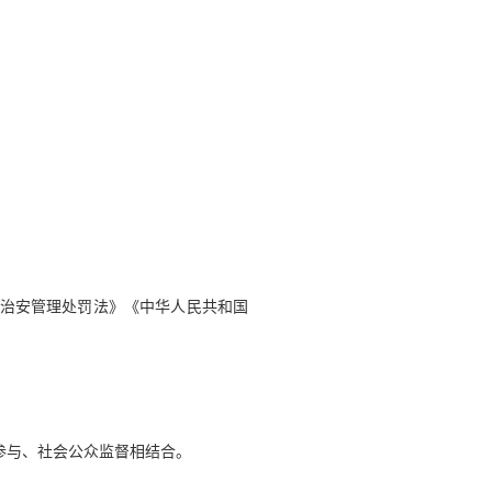
国治安管理处罚法》《中华人民共和国
参与、社会公众监督相结合。