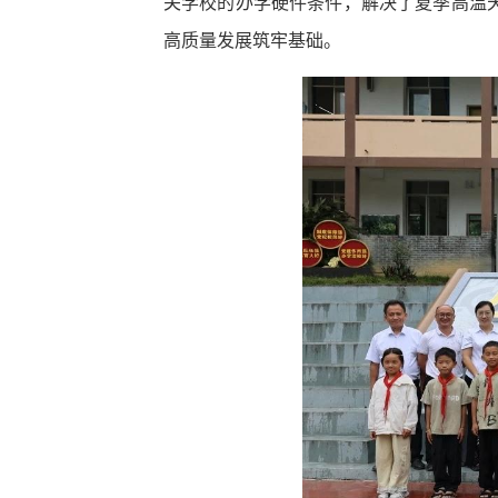
关学校的办学硬件条件，解决了夏季高温
高质量发展筑牢基础。