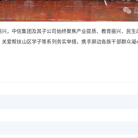
振兴，中信集团及其子公司始终聚焦产业提质、教育振兴、民生
、关爱帮扶山区学子等系列务实举措，携手屏边各族干部群众凝