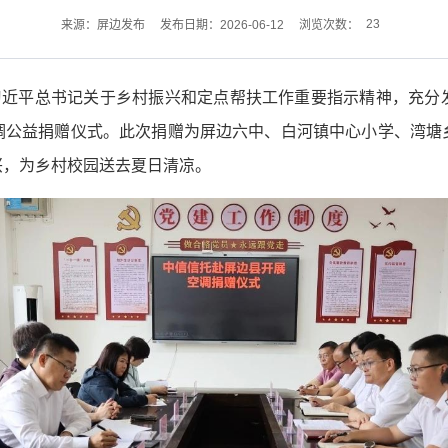
23
来源：屏边发布
发布日期：2026-06-12
浏览次数：
实习近平总书记关于乡村振兴和定点帮扶工作重要指示精神，充分
调公益捐赠仪式。此次捐赠为屏边六中、白河镇中心小学、湾塘
兴，为乡村校园送去夏日清凉。