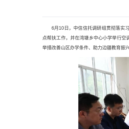
6月10日，中信信托调研组贯彻落
点帮扶工作，并在湾塘乡中心小学举行空
举措改善山区办学条件、助力边疆教育振