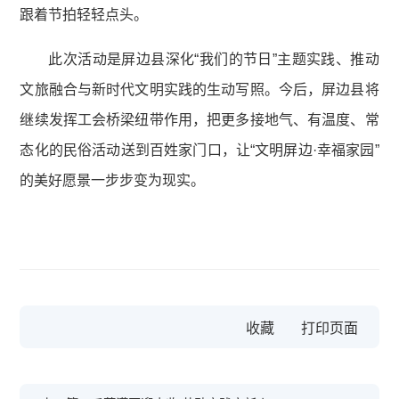
跟着节拍轻轻点头。
此次活动是屏边县深化“我们的节日”主题实践、推动
文旅融合与新时代文明实践的生动写照。今后，屏边县将
继续发挥工会桥梁纽带作用，把更多接地气、有温度、常
态化的民俗活动送到百姓家门口，让“文明屏边·幸福家园”
的美好愿景一步步变为现实。
收藏