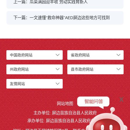
上一篇：瓜菜满园迎丰收 劳动实践育新人
下一篇：一文速懂“救命神器”AED屏边这些地方可找到
中国政府网站
省政府网站
州政府网站
县市政府网站
友情网站
x
网站地图
主办单位: 屏边苗族自治县人民政府
承办单位: 屏边苗族自治县人民政府办公室