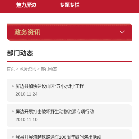
魅力屏边
专题专栏
政务资讯
部门动态
首页
>
政务资讯
>
部门动态
屏边县加快建设山区“五小水利”工程
2010.11.24
屏边开展打击破坏野生动物资源专项行动
2010.11.10
我县开展滇越铁路通车100周年慰问演出活动