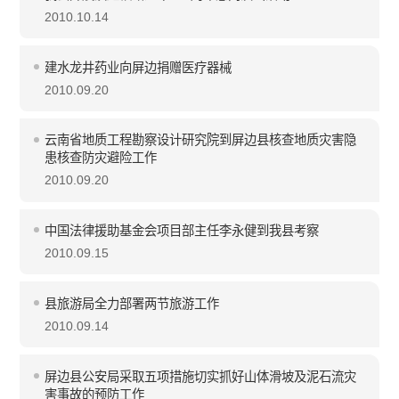
2010.10.14
建水龙井药业向屏边捐赠医疗器械
2010.09.20
云南省地质工程勘察设计研究院到屏边县核查地质灾害隐
患核查防灾避险工作
2010.09.20
中国法律援助基金会项目部主任李永健到我县考察
2010.09.15
县旅游局全力部署两节旅游工作
2010.09.14
屏边县公安局采取五项措施切实抓好山体滑坡及泥石流灾
害事故的预防工作