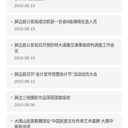
2010.08.19
屏边县公安局成功抓获一名省B级通缉在逃人员
2010.08.19
屏边县公安局召开预防特大道路交通事故研判调度工作会
议
2010.08.19
屏边县召开“会计宣传周暨会计节”活动动员大会
2010.08.12
屏边三组摄影作品荣获国家级奖
2010.08.06
大围山民族歌舞团在“中国民族文化传承艺术盛典”大赛中
屡获佳绩