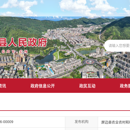
资讯
政府信息公开
政民互动
政务
发布机构
26-00009
屏边县农业农村和