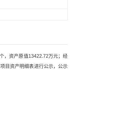
个，资产原值13422.72万元；经
帮扶项目资产明细表进行公示，公示