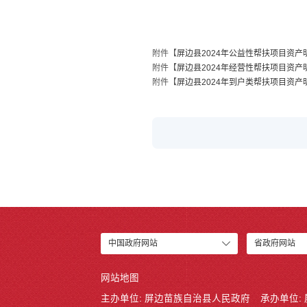
附件【
屏边县2024年公益性帮扶项目资产明细
附件【
屏边县2024年经营性帮扶项目资产明细
附件【
屏边县2024年到户类帮扶项目资产明细
中国政府网站
省政府网站
网站地图
主办单位: 屏边苗族自治县人民政府
承办单位: