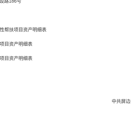
路186号
公益性帮扶项目资产明细表
帮扶项目资产明细表
帮扶项目资产明细表
中共屏