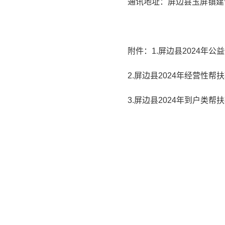
通讯地址：屏边县玉屏镇建设
附件：1.屏边县2024年
2.屏边县2024年经营性
3.屏边县2024年到户类