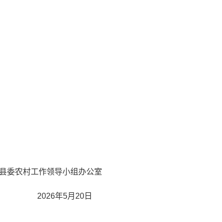
边县委农村工作领导小组办公室
2026年5月20日