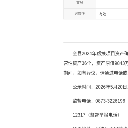
文号
时效性
有效
全县2024年帮扶项目资产确
营性资产36个，资产原值984
期间，如有异议，请通过电话或
公示时间：2026年5月20日
监督电话：0873-3226
12317（监督举报电话）