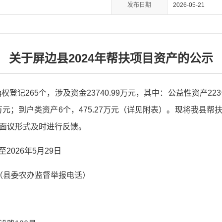
发布日期
2026-05-21
关于屏边县2024年帮扶项目资产的公示
权登记265个，涉及资金23740.99万元，其中：公益性资产223
3万元；到户类资产6个，475.27万元（详见附表）。现将我县
面议形式及时进行反馈。
至2026年5月29日
196（县委农办监督举报电话）