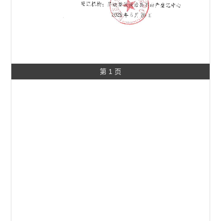
第 1 页