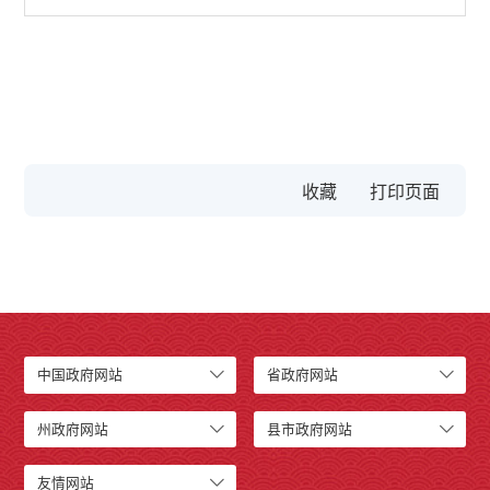
收藏
中国政府网站
省政府网站
州政府网站
县市政府网站
友情网站