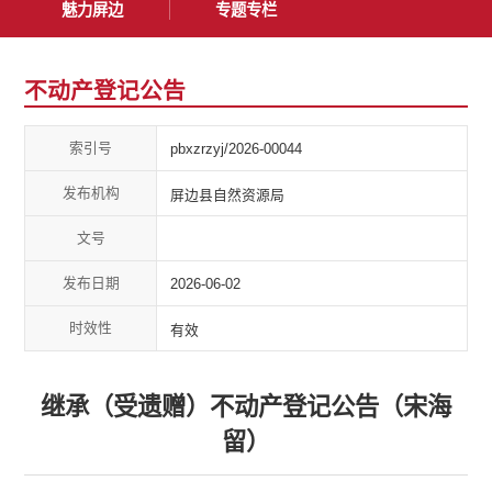
魅力屏边
专题专栏
不动产登记公告
索引号
pbxzrzyj/2026-00044
发布机构
屏边县自然资源局
文号
发布日期
2026-06-02
时效性
有效
继承（受遗赠）不动产登记公告（宋海
留）