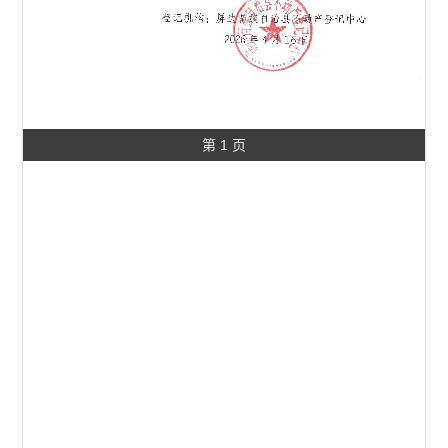
第 1 页