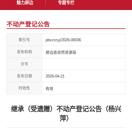
魅力屏边
专题专栏
不动产登记公告
索引号
pbxzrzyj/2026-00036
发布机构
屏边县自然资源局
文号
发布日期
2026-04-21
时效性
有效
继承（受遗赠）不动产登记公告（杨兴
萍）