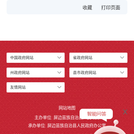
收藏
中国政府网站
省政府网站
州政府网站
县市政府网站
友情网站
网站地图
x
主办单位: 屏边苗族自治县人民政府
承办单位: 屏边苗族自治县人民政府办公室