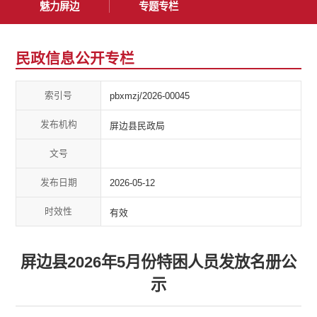
魅力屏边
专题专栏
民政信息公开专栏
索引号
pbxmzj/2026-00045
发布机构
屏边县民政局
文号
发布日期
2026-05-12
时效性
有效
屏边县2026年5月份特困人员发放名册公
示