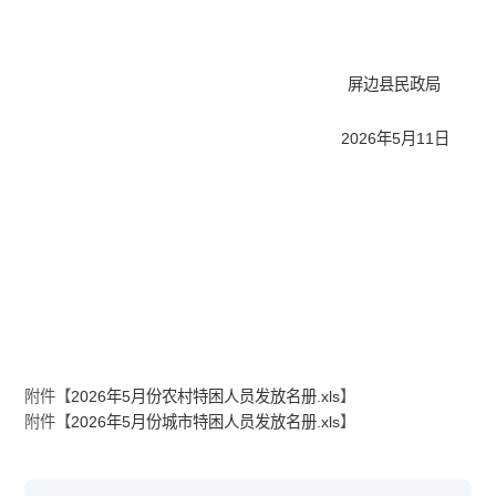
屏边县民政局
2026年5月11日
附件【
2026年5月份农村特困人员发放名册.xls
】
附件【
2026年5月份城市特困人员发放名册.xls
】