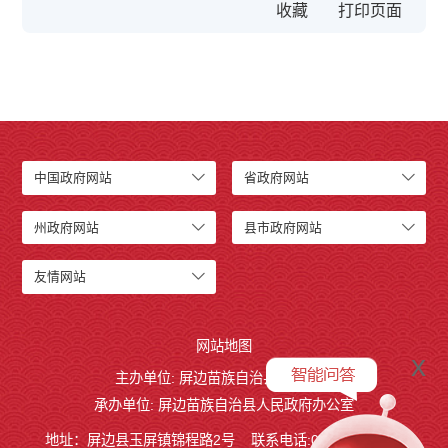
收藏
中国政府网站
省政府网站
州政府网站
县市政府网站
友情网站
网站地图
x
主办单位: 屏边苗族自治县人民政府
承办单位: 屏边苗族自治县人民政府办公室
地址：屏边县玉屏镇锦程路2号
联系电话:0873-3221803