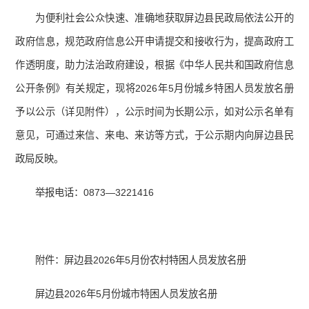
为便利社会公众快速、准确地获取屏边县民政局依法公开的
政府信息，规范政府信息公开申请提交和接收行为，提高政府工
作透明度，助力法治政府建设，根据《中华人民共和国政府信息
公开条例》有关规定，现将2026年5月份城乡特困人员发放名册
予以公示（详见附件），公示时间为长期公示，如对公示名单有
意见，可通过来信、来电、来访等方式，于公示期内向屏边县民
政局反映。
举报电话：0873—3221416
附件：屏边县2026年5月份农村特困人员发放名册
屏边县2026年5月份城市特困人员发放名册