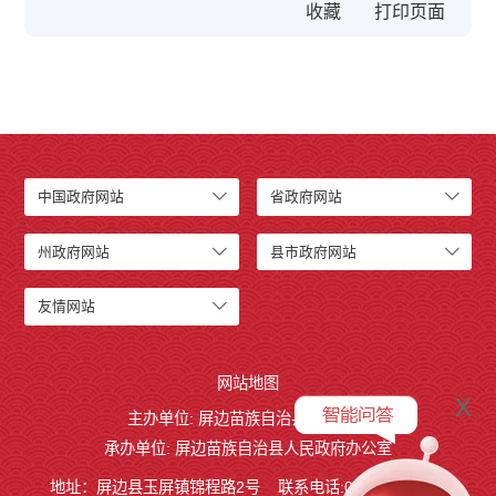
收藏
中国政府网站
省政府网站
州政府网站
县市政府网站
友情网站
网站地图
x
主办单位: 屏边苗族自治县人民政府
承办单位: 屏边苗族自治县人民政府办公室
地址：屏边县玉屏镇锦程路2号
联系电话:0873-3221803