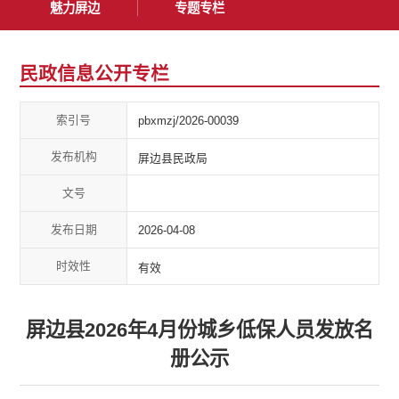
魅力屏边
专题专栏
民政信息公开专栏
索引号
pbxmzj/2026-00039
发布机构
屏边县民政局
文号
发布日期
2026-04-08
时效性
有效
屏边县2026年4月份城乡低保人员发放名
册公示