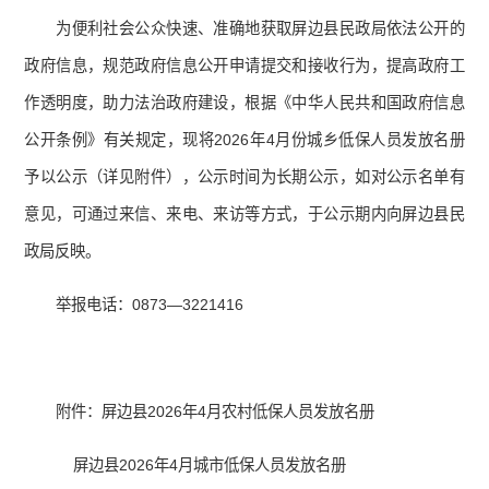
为便利社会公众快速、准确地获取屏边县民政局依法公开的
政府信息，规范政府信息公开申请提交和接收行为，提高政府工
作透明度，助力法治政府建设，根据《中华人民共和国政府信息
公开条例》有关规定，现将2026年4月份城乡低保人员发放名册
予以公示（详见附件），公示时间为长期公示，如对公示名单有
意见，可通过来信、来电、来访等方式，于公示期内向屏边县民
政局反映。
举报电话：0873—3221416
附件：屏边县2026年4月农村低保人员发放名册
屏边县2026年4月城市低保人员发放名册