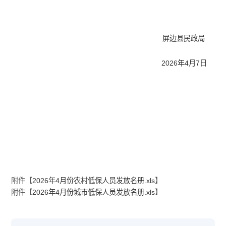
屏边县民政局
2026年4月7日
附件【
2026年4月份农村低保人员发放名册.xls
】
附件【
2026年4月份城市低保人员发放名册.xls
】