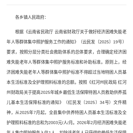
各乡镇人民政府：
根据《云南省民政厅 云南省财政厅关于做好经济困难失能老
年人等群体集中照护服务工作的通知》（云民发〔2025〕19号）
要求，按照分层分类社会救助体系的总体要求，合理确定经济困
难失能老年人等群体集中照护服务标准和补助标准。原则上，经
济困难失能老年人等群体集中照护标准不得超过当地特困人员基
本生活标准及全护理照料标准的总额。按照《红河州民政局 红河
州财政局关于提高2025年城乡最低生活保障特困人员救助供养孤
儿基本生活保障标准的通知》（红民发〔2025〕34号）文件精
神，从2025年7月起，全县集中供养特困人员基本生活标准及全
护理照料标准的总和为2003元/人/月。2026年2月经济困难失能老
年人集中照护服务入住1人，扣除该老年人已获得的最低生活保障