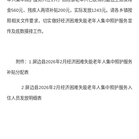
金560元、残疾人两项补贴200元，实际发放1243元。请各乡镇按
照相关文件要求，切实做好经济困难失能老年人集中照护服务宣
传及底数摸排工作。
附件：1.屏边县2026年2月经济困难失能老年人集中照护服务
补贴分配表
2.屏边县2026年2月经济困难失能老年人集中照护服务入
住人员发放明细表