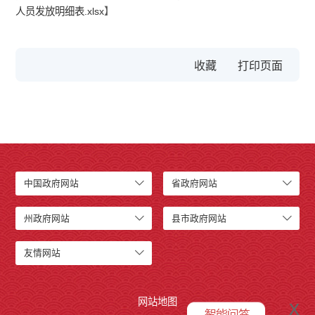
人员发放明细表.xlsx
】
收藏
中国政府网站
省政府网站
州政府网站
县市政府网站
友情网站
网站地图
x