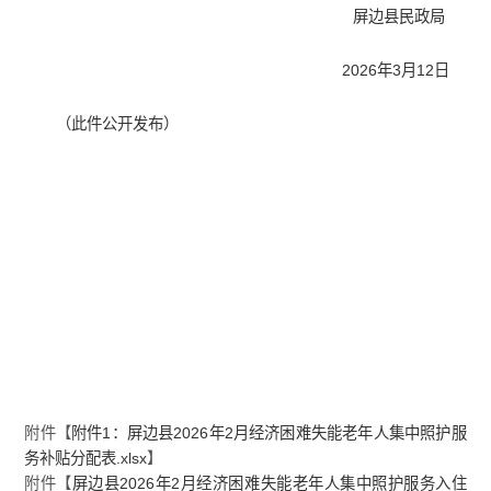
屏边县民政局
2026年3月12日
（此件公开发布）
附件【
附件1：屏边县2026年2月经济困难失能老年人集中照护服
务补贴分配表.xlsx
】
附件【
屏边县2026年2月经济困难失能老年人集中照护服务入住