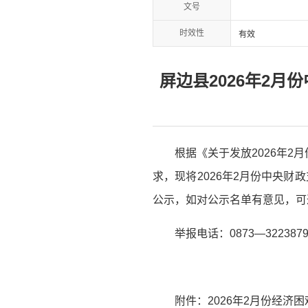
文号
时效性
有效
屏边县2026年2
根据《关于发放2026年2
求，现将2026年2月份中央
公示，如对公示名单有意见，可
举报电话：0873—322387
附件：2026年2月份经