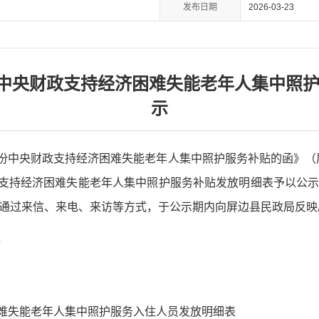
发布日期
2026-03-23
月份中央财政支持经济困难失能老年人集中照
示
月份中央财政支持经济困难失能老年人集中照护服务补贴的函》（屏
财政支持经济困难失能老年人集中照护服务补贴发放明细表予以公
通过来信、来电、来访等方式，于公示期内向屏边县民政局反映
9
济困难失能老年人集中照护服务入住人员发放明细表