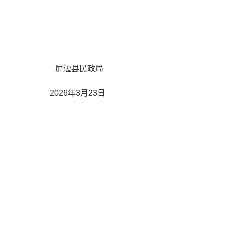
屏边县民政局
2026年3月23日