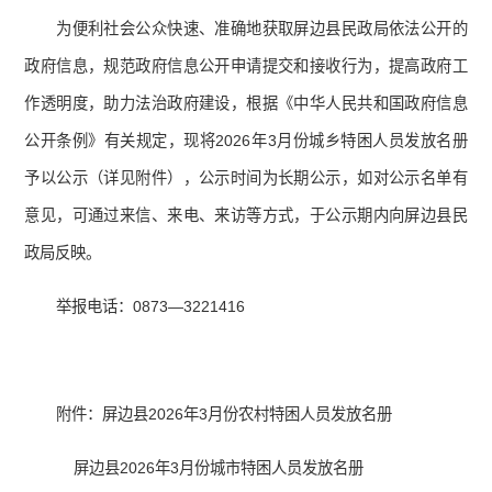
为便利社会公众快速、准确地获取屏边县民政局依法公开的
政府信息，规范政府信息公开申请提交和接收行为，提高政府工
作透明度，助力法治政府建设，根据《中华人民共和国政府信息
公开条例》有关规定，现将2026年3月份城乡特困人员发放名册
予以公示（详见附件），公示时间为长期公示，如对公示名单有
意见，可通过来信、来电、来访等方式，于公示期内向屏边县民
政局反映。
举报电话：0873—3221416
附件：屏边县2026年3月份农村特困人员发放名册
屏边县2026年3月份城市特困人员发放名册