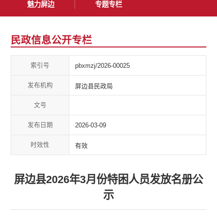
魅力屏边
专题专栏
民政信息公开专栏
索引号
pbxmzj/2026-00025
发布机构
屏边县民政局
文号
发布日期
2026-03-09
时效性
有效
屏边县2026年3月份特困人员发放名册公
示