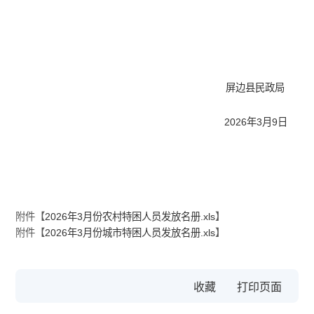
屏边县民政局
2026年3月9日
附件【
2026年3月份农村特困人员发放名册.xls
】
附件【
2026年3月份城市特困人员发放名册.xls
】
收藏