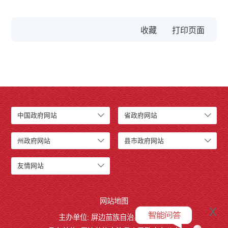
收藏
中国政府网站
省政府网站
州政府网站
县市政府网站
友情网站
网站地图
x
主办单位: 屏边苗族自治县人民政府