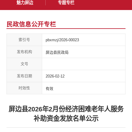
魅力屏边
专题专栏
民政信息公开专栏
索引号
pbxmzj/2026-00023
发布机构
屏边县民政局
文号
发布日期
2026-02-12
时效性
有效
屏边县2026年2月份经济困难老年人服务
补助资金发放名单公示