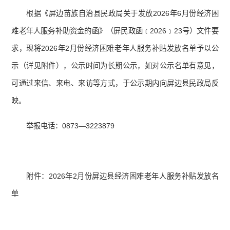
根据《屏边苗族自治县民政局关于发放2026年6月份经济困
难老年人服务补助资金的函》（屏民政函﹝2026﹞23号）文件要
求，现将2026年2月份经济困难老年人服务补贴发放名单予以公
示（详见附件），公示时间为长期公示，如对公示名单有意见，
可通过来信、来电、来访等方式，于公示期内向屏边县民政局反
映。
举报电话：0873—3223879
附件：2026年2月份屏边县经济困难老年人服务补贴发放名
单