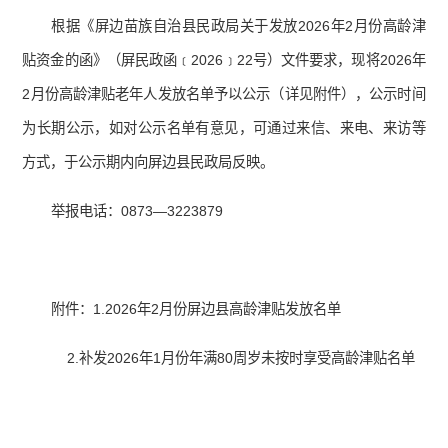
根据《屏边苗族自治县民政局关于发放2026年2月份高龄津
贴资金的函》（屏民政函﹝2026﹞22号）文件要求，现将2026年
2月份高龄津贴老年人发放名单予以公示（详见附件），公示时间
为长期公示，如对公示名单有意见，可通过来信、来电、来访等
方式，于公示期内向屏边县民政局反映。
举报电话：0873—3223879
附件：1.2026年2月份屏边县高龄津贴发放名单
2.补发2026年1月份年满80周岁未按时享受高龄津贴名单