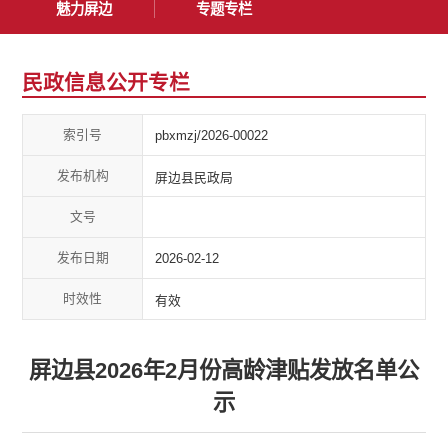
魅力屏边
专题专栏
民政信息公开专栏
索引号
pbxmzj/2026-00022
发布机构
屏边县民政局
文号
发布日期
2026-02-12
时效性
有效
屏边县2026年2月份高龄津贴发放名单公
示