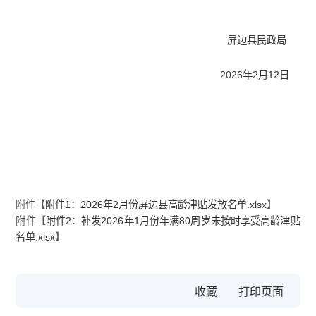
屏边县民政局
2026年2月12日
附件【
附件1：2026年2月份屏边县高龄津贴发放名单.xlsx
】
附件【
附件2：补发2026年1月份年满80周岁未按时享受高龄津贴
名单.xlsx
】
收藏