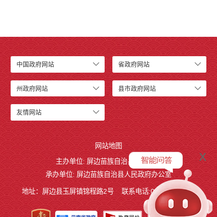
中国政府网站
省政府网站
州政府网站
县市政府网站
友情网站
网站地图
x
主办单位: 屏边苗族自治县人民政府
承办单位: 屏边苗族自治县人民政府办公室
地址：屏边县玉屏镇锦程路2号
联系电话:0873-3221803