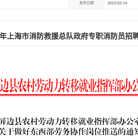
发布日期
2023-02-14
23年上海市消防救援总队政府专职消防员招