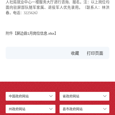
人社局就业中心一楼服务大厅进行咨询、报名。注：以上岗位均
面向驻屏部队随军家属、退役军人优先录用。（联系人：林洪
春，电话：3225626）
附件【
屏边县1月岗位信息.xlsx
】
收藏
中国政府网站
省政府网站
州政府网站
县市政府网站